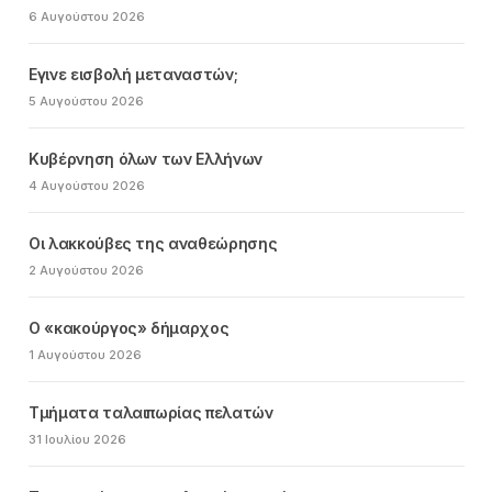
6 Αυγούστου 2026
Εγινε εισβολή μεταναστών;
5 Αυγούστου 2026
Κυβέρνηση όλων των Ελλήνων
4 Αυγούστου 2026
Οι λακκούβες της αναθεώρησης
2 Αυγούστου 2026
Ο «κακούργος» δήμαρχος
1 Αυγούστου 2026
Τμήματα ταλαιπωρίας πελατών
31 Ιουλίου 2026