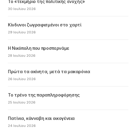
Το «τεκμήριο της πολιτικής ενοχής»
30 Ιουλίου 2026
Κίνδυνοι ζωγραφισμένοι στο χαρτί
29 Ιουλίου 2026
Η Νικόπολη που προσπερνάμε
28 Ιουλίου 2026
Πρώτα τα ακίνητα, μετά τα μακαρόνια
26 Ιουλίου 2026
Το τρένο της παραπληροφόρησης
25 Ιουλίου 2026
Πατίνια, κάνναβη και οικογένεια
24 Ιουλίου 2026