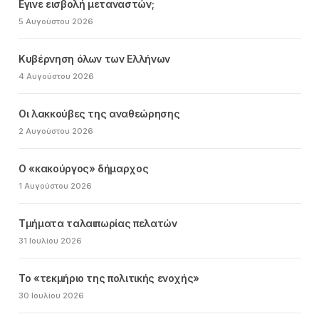
Εγινε εισβολή μεταναστών;
5 Αυγούστου 2026
Κυβέρνηση όλων των Ελλήνων
4 Αυγούστου 2026
Οι λακκούβες της αναθεώρησης
2 Αυγούστου 2026
Ο «κακούργος» δήμαρχος
1 Αυγούστου 2026
Τμήματα ταλαιπωρίας πελατών
31 Ιουλίου 2026
Το «τεκμήριο της πολιτικής ενοχής»
30 Ιουλίου 2026