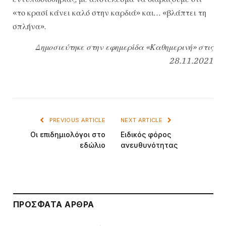
«το κρασί κάνει καλό στην καρδιά» και… «βλάπτει τη
σπλήνα».
Δημοσιεύτηκε στην εφημερίδα «Καθημερινή» στις
28.11.2021
PREVIOUS ARTICLE
NEXT ARTICLE
Οι επιδημιολόγοι στο
Ειδικός φόρος
εδώλιο
ανευθυνότητας
ΠΡΌΣΦΑΤΑ ΆΡΘΡΑ