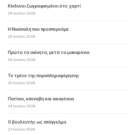
Κίνδυνοι ζωγραφισμένοι στο χαρτί
29 Ιουλίου 2026
Η Νικόπολη που προσπερνάμε
28 Ιουλίου 2026
Πρώτα τα ακίνητα, μετά τα μακαρόνια
26 Ιουλίου 2026
Το τρένο της παραπληροφόρησης
25 Ιουλίου 2026
Πατίνια, κάνναβη και οικογένεια
24 Ιουλίου 2026
Ο βουλευτής ως επάγγελμα
23 Ιουλίου 2026