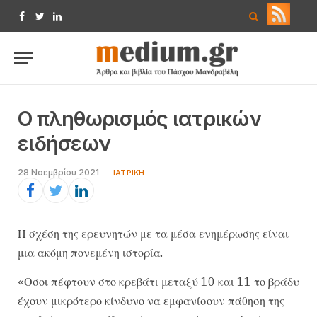
Facebook
Twitter
LinkedIn
Ο πληθωρισμός ιατρικών
ειδήσεων
28 Νοεμβρίου 2021
ΙΑΤΡΙΚΉ
Η σχέση της ερευνητών με τα μέσα ενημέρωσης είναι
μια ακόμη πονεμένη ιστορία.
«Οσοι πέφτουν στο κρεβάτι μεταξύ 10 και 11 το βράδυ
έχουν μικρότερο κίνδυνο να εμφανίσουν πάθηση της