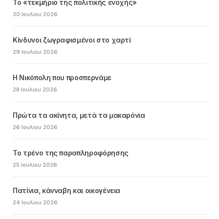
Το «τεκμήριο της πολιτικής ενοχής»
30 Ιουλίου 2026
Κίνδυνοι ζωγραφισμένοι στο χαρτί
29 Ιουλίου 2026
Η Νικόπολη που προσπερνάμε
28 Ιουλίου 2026
Πρώτα τα ακίνητα, μετά τα μακαρόνια
26 Ιουλίου 2026
Το τρένο της παραπληροφόρησης
25 Ιουλίου 2026
Πατίνια, κάνναβη και οικογένεια
24 Ιουλίου 2026