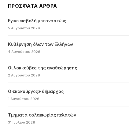
ΠΡΌΣΦΑΤΑ ΆΡΘΡΑ
Εγινε εισβολή μεταναστών;
5 Αυγούστου 2026
Κυβέρνηση όλων των Ελλήνων
4 Αυγούστου 2026
Οι λακκούβες της αναθεώρησης
2 Αυγούστου 2026
Ο «κακούργος» δήμαρχος
1 Αυγούστου 2026
Τμήματα ταλαιπωρίας πελατών
31 Ιουλίου 2026