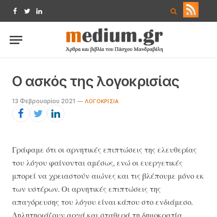
Facebook
Twitter
LinkedIn
Ο ασκός της λογοκρισίας
13 Φεβρουαρίου 2021
ΛΟΓΟΚΡΙΣΊΑ
Γράφαμε ότι οι αρνητικές επιπτώσεις της ελευθερίας
του λόγου φαίνονται αμέσως, ενώ οι ευεργετικές
μπορεί να χρειαστούν αιώνες και τις βλέπουμε μόνο εκ
των υστέρων. Οι αρνητικές επιπτώσεις της
απαγόρευσης του λόγου είναι κάπου στο ενδιάμεσο.
Δηλητηριάζουν αργά και σταθερά τη δημοκρατία,