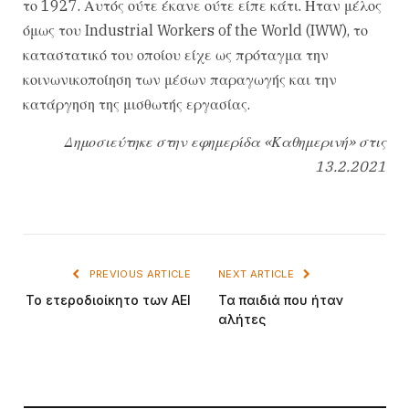
το 1927. Αυτός ούτε έκανε ούτε είπε κάτι. Ηταν μέλος
όμως του Industrial Workers of the World (IWW), το
καταστατικό του οποίου είχε ως πρόταγμα την
κοινωνικοποίηση των μέσων παραγωγής και την
κατάργηση της μισθωτής εργασίας.
Δημοσιεύτηκε στην εφημερίδα «Καθημερινή» στις
13.2.2021
PREVIOUS ARTICLE
NEXT ARTICLE
Το ετεροδιοίκητο των ΑΕΙ
Τα παιδιά που ήταν
αλήτες