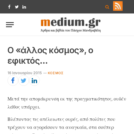
Facebook
Twitter
LinkedIn
Ο «άλλος κόσμος», ο
εφικτός…
16 Ιανουαρίου 2015
KΌΣΜΟΣ
Μετά την απομάκρυνση εκ της πραγματικότητος, ουδέν
λάθος υπάρχει.
Βλέποντας τις ατέλειωτες ουρές, από πολίτες που
τρέχουν να αγοράσουν τα αναγκαία, στα σούπερ