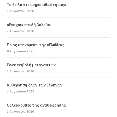
Το διπλό «τεκμήριο αθωότητας»
8 Αυγούστου 2026
«Ενοχοι» επειδή βολεύει
7 Αυγούστου 2026
Ποιος υπονομεύει την «Ελπίδα»;
6 Αυγούστου 2026
Εγινε εισβολή μεταναστών;
5 Αυγούστου 2026
Κυβέρνηση όλων των Ελλήνων
4 Αυγούστου 2026
Οι λακκούβες της αναθεώρησης
2 Αυγούστου 2026