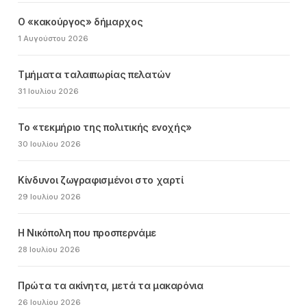
Ο «κακούργος» δήμαρχος
1 Αυγούστου 2026
Τμήματα ταλαιπωρίας πελατών
31 Ιουλίου 2026
Το «τεκμήριο της πολιτικής ενοχής»
30 Ιουλίου 2026
Κίνδυνοι ζωγραφισμένοι στο χαρτί
29 Ιουλίου 2026
Η Νικόπολη που προσπερνάμε
28 Ιουλίου 2026
Πρώτα τα ακίνητα, μετά τα μακαρόνια
26 Ιουλίου 2026