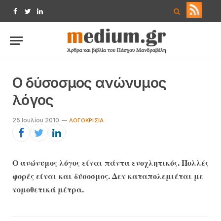
Facebook
Twitter
LinkedIn
Ο δύσοσμος ανώνυμος
λόγος
25 Ιουλίου 2010
ΛΟΓΟΚΡΙΣΊΑ
Ο ανώνυμος λόγος είναι πάντα ενοχλητικός. Πολλές
φορές είναι και δύσοσμος. Δεν καταπολεμιέται με
νομοθετικά μέτρα.