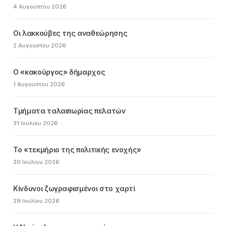
4 Αυγούστου 2026
Οι λακκούβες της αναθεώρησης
2 Αυγούστου 2026
Ο «κακούργος» δήμαρχος
1 Αυγούστου 2026
Τμήματα ταλαιπωρίας πελατών
31 Ιουλίου 2026
Το «τεκμήριο της πολιτικής ενοχής»
30 Ιουλίου 2026
Κίνδυνοι ζωγραφισμένοι στο χαρτί
29 Ιουλίου 2026