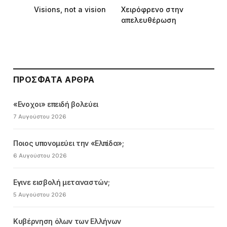
Visions, not a vision
Χειρόφρενο στην
απελευθέρωση
ΠΡΌΣΦΑΤΑ ΆΡΘΡΑ
«Ενοχοι» επειδή βολεύει
7 Αυγούστου 2026
Ποιος υπονομεύει την «Ελπίδα»;
6 Αυγούστου 2026
Εγινε εισβολή μεταναστών;
5 Αυγούστου 2026
Κυβέρνηση όλων των Ελλήνων