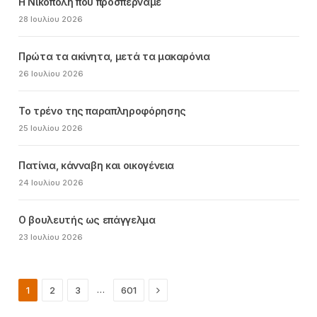
Η Νικόπολη που προσπερνάμε
28 Ιουλίου 2026
Πρώτα τα ακίνητα, μετά τα μακαρόνια
26 Ιουλίου 2026
Το τρένο της παραπληροφόρησης
25 Ιουλίου 2026
Πατίνια, κάνναβη και οικογένεια
24 Ιουλίου 2026
Ο βουλευτής ως επάγγελμα
23 Ιουλίου 2026
Next
…
1
2
3
601