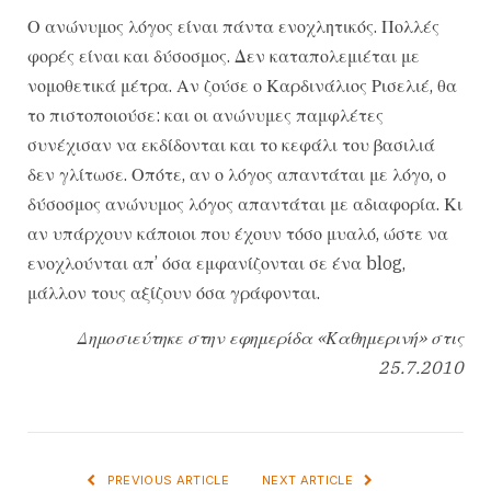
Ο ανώνυμος λόγος είναι πάντα ενοχλητικός. Πολλές
φορές είναι και δύσοσμος. Δεν καταπολεμιέται με
νομοθετικά μέτρα. Αν ζούσε ο Καρδινάλιος Ρισελιέ, θα
το πιστοποιούσε: και οι ανώνυμες παμφλέτες
συνέχισαν να εκδίδονται και το κεφάλι του βασιλιά
δεν γλίτωσε. Οπότε, αν ο λόγος απαντάται με λόγο, ο
δύσοσμος ανώνυμος λόγος απαντάται με αδιαφορία. Κι
αν υπάρχουν κάποιοι που έχουν τόσο μυαλό, ώστε να
ενοχλούνται απ’ όσα εμφανίζονται σε ένα blog,
μάλλον τους αξίζουν όσα γράφονται.
Δημοσιεύτηκε στην εφημερίδα «Καθημερινή» στις
25.7.2010
PREVIOUS ARTICLE
NEXT ARTICLE