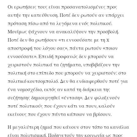
Οι ερωτήσεις τους είναι προσανατολισμένες προς
αυτήν την κατεύθυνση. Ποτέ δεν ρωτούν αν υπάρχει
πρόταση πίσω από τα λεγόμενα ενός πολιτικού.
Μονίμως ψάχνουν να ανακαλύψουν την προσβολή.
Ποτέ δεν θα ρωτήσουν «τι εννοούσατε με τη x
αποστροφή του λόγου σας», πάντα ρωτούν «ποιον
εννοούσατε». Επειδή προφανώς δεν μπορούν να
χειριστούν πολιτικά τα ζητήματα, υποβιβάζουν την
πολιτική στο επίπεδο που μπορούν να χειριστούν: στο
πολιτικό κουτσομπολιό. Δεν θα ενδιαφερθούν ποτέ για
ένα νομοσχέδιο, εκτός αν κατά τη διάρκεια της
συζήτησης δημιουργηθεί «ένταση». Δεν φιλοξενούν
ποτέ πολιτικούς που έχουν κάτι να πουν, καλούν
εκείνους που έχουν πάντα κάποιον να βρίσουν.
Η μεγαλύτερη ζημιά που κάνουν στον τόπο τα κανάλια
είναι πολιτισμική. Ποδηγετούν την κοινωνία ως προς