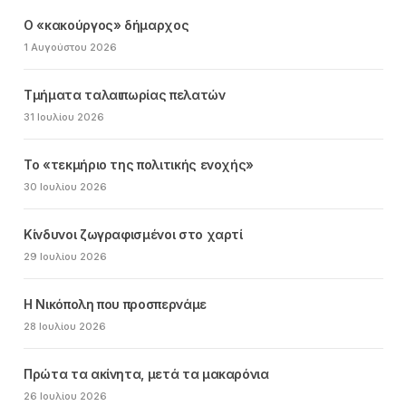
Ο «κακούργος» δήμαρχος
1 Αυγούστου 2026
Τμήματα ταλαιπωρίας πελατών
31 Ιουλίου 2026
Το «τεκμήριο της πολιτικής ενοχής»
30 Ιουλίου 2026
Κίνδυνοι ζωγραφισμένοι στο χαρτί
29 Ιουλίου 2026
Η Νικόπολη που προσπερνάμε
28 Ιουλίου 2026
Πρώτα τα ακίνητα, μετά τα μακαρόνια
26 Ιουλίου 2026