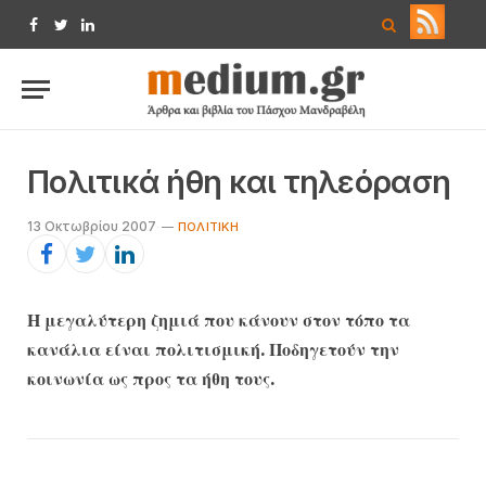
Facebook
Twitter
LinkedIn
Πολιτικά ήθη και τηλεόραση
13 Οκτωβρίου 2007
ΠΟΛΙΤΙΚΉ
Η μεγαλύτερη ζημιά που κάνουν στον τόπο τα
κανάλια είναι πολιτισμική. Ποδηγετούν την
κοινωνία ως προς τα ήθη τους.