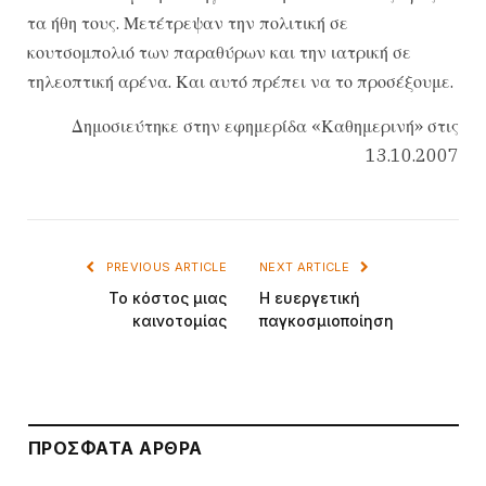
τα ήθη τους. Μετέτρεψαν την πολιτική σε
κουτσομπολιό των παραθύρων και την ιατρική σε
τηλεοπτική αρένα. Και αυτό πρέπει να το προσέξουμε.
Δημοσιεύτηκε στην εφημερίδα «Καθημερινή» στις
13.10.2007
PREVIOUS ARTICLE
NEXT ARTICLE
Το κόστος μιας
Η ευεργετική
καινοτομίας
παγκοσμιοποίηση
ΠΡΌΣΦΑΤΑ ΆΡΘΡΑ