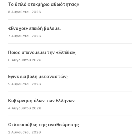
Το διπλό «τεκμήριο αθωότητας»
8 Αυγούστου 2026
«Ενοχοι» επειδή βολεύει
7 Αυγούστου 2026
Ποιος υπονομεύει την «Ελπίδα»;
6 Αυγούστου 2026
Εγινε εισβολή μεταναστών;
5 Αυγούστου 2026
Κυβέρνηση όλων των Ελλήνων
4 Αυγούστου 2026
Οι λακκούβες της αναθεώρησης
2 Αυγούστου 2026