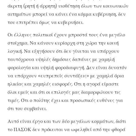
άκριτη (ρητή ή άρρητη) υιοθέτηση όλων των κοινωνικών
αιτημάτων μπορεί να κάνει ένα κόμμα κυβέρνηση, δεν
του επιτρέπει όμως να κυβερνήσει.
Οι έλληνες πολιτικοί έχουν μπροστά τους ένα μεγάλο
στοίχημα. Να κάνουν κυρίαρχη στη χώρα την κοινή
λογική. Να εξηγήσουν ότι δεν γίνεται να υπάρχουν
ταυτόχρονα υψηλές δημόσιες δαπάνες με χαμηλή
φορολογία και υψηλή φοροδιαφυγή. Δεν είναι δυνατόν
να υπάρχουν «ευπρεπείς συντάξεις» με χαμηλά όρια
ηλικίας και χαμηλές εισφορές. Ότι η αγορά είμαστε
όλοι εμείς και ότι οι επιλογές μας διαμορφώνουν τις
τιμές. Ότι ο πολίτης έχει και προσωπικές ευθύνες για
ότι του συμβαίνει.
Αυτό είναι έργο και των δύο μεγάλων κομμάτων, διότι
το ΠΑΣΟΚ δεν πρόκειται να ωφεληθεί από την φθορά