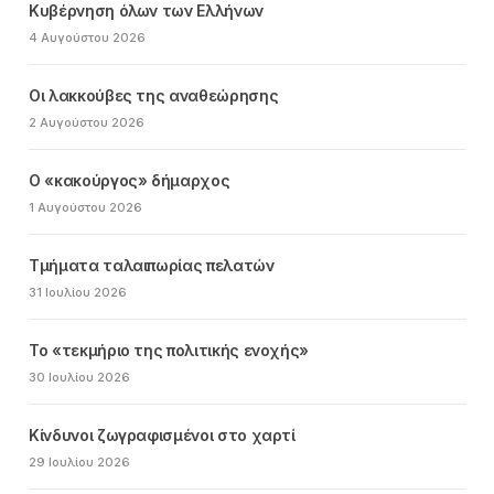
Κυβέρνηση όλων των Ελλήνων
4 Αυγούστου 2026
Οι λακκούβες της αναθεώρησης
2 Αυγούστου 2026
Ο «κακούργος» δήμαρχος
1 Αυγούστου 2026
Τμήματα ταλαιπωρίας πελατών
31 Ιουλίου 2026
Το «τεκμήριο της πολιτικής ενοχής»
30 Ιουλίου 2026
Κίνδυνοι ζωγραφισμένοι στο χαρτί
29 Ιουλίου 2026