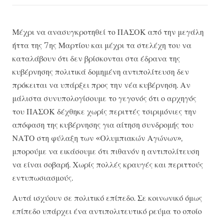
Μέχρι να ανασυγκροτηθεί το ΠΑΣΟΚ από την μεγάλη
ήττα της 7ης Μαρτίου και μέχρι τα στελέχη του να
καταλάβουν ότι δεν βρίσκονται στα έδρανα της
κυβέρνησης πολιτικά δομημένη αντιπολίτευση δεν
πρόκειται να υπάρξει προς την νέα κυβέρνηση. Αν
μάλιστα συνυπολογίσουμε το γεγονός ότι ο αρχηγός
του ΠΑΣΟΚ δέχθηκε χωρίς περιττές τσιριμόνιες την
απόφαση της κυβέρνησης για αίτηση συνδρομής του
ΝΑΤΟ στη φύλαξη των «Ολυμπιακών Αγώνων»,
μπορούμε να εικάσουμε ότι πιθανόν η αντιπολίτευση
να είναι σοβαρή. Χωρίς πολλές κραυγές και περιττούς
εντυπωσιασμούς.
Αυτά ισχύουν σε πολιτικό επίπεδο. Σε κοινωνικό όμως
επίπεδο υπάρχει ένα αντιπολιτευτικό ρεύμα το οποίο