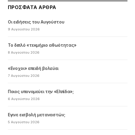
ΠΡΌΣΦΑΤΑ ΆΡΘΡΑ
Οι ειδήσεις του Αυγούστου
9 Αυγούστου 2026
Το διπλό «τεκμήριο αθωότητας»
8 Αυγούστου 2026
«Ενοχοι» επειδή βολεύει
7 Αυγούστου 2026
Ποιος υπονομεύει την «Ελπίδα»;
6 Αυγούστου 2026
Εγινε εισβολή μεταναστών;
5 Αυγούστου 2026