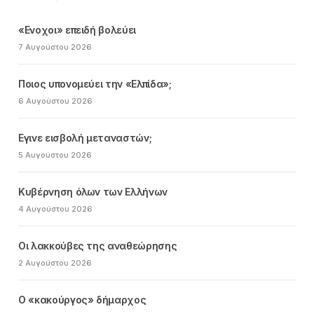
«Ενοχοι» επειδή βολεύει
7 Αυγούστου 2026
Ποιος υπονομεύει την «Ελπίδα»;
6 Αυγούστου 2026
Εγινε εισβολή μεταναστών;
5 Αυγούστου 2026
Κυβέρνηση όλων των Ελλήνων
4 Αυγούστου 2026
Οι λακκούβες της αναθεώρησης
2 Αυγούστου 2026
Ο «κακούργος» δήμαρχος