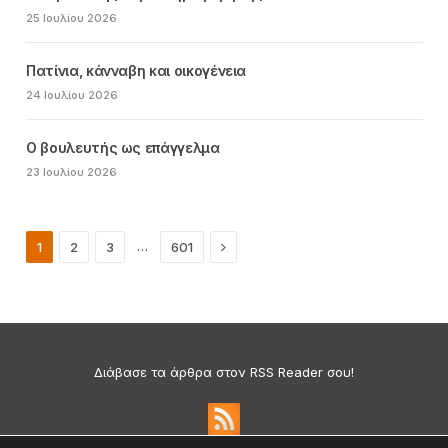
25 Ιουλίου 2026
Πατίνια, κάνναβη και οικογένεια
24 Ιουλίου 2026
Ο βουλευτής ως επάγγελμα
23 Ιουλίου 2026
Next
…
1
2
3
601
Διάβασε τα άρθρα στον RSS Reader σου!