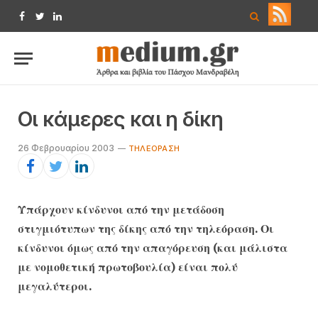
Facebook
Twitter
LinkedIn
Οι κάμερες και η δίκη
26 Φεβρουαρίου 2003
TΗΛΕΌΡΑΣΗ
Υπάρχουν κίνδυνοι από την μετάδοση
στιγμιότυπων της δίκης από την τηλεόραση. Οι
κίνδυνοι όμως από την απαγόρευση (και μάλιστα
με νομοθετική πρωτοβουλία) είναι πολύ
μεγαλύτεροι.