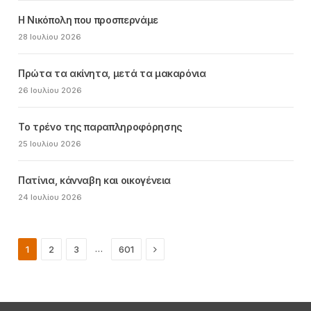
Η Νικόπολη που προσπερνάμε
28 Ιουλίου 2026
Πρώτα τα ακίνητα, μετά τα μακαρόνια
26 Ιουλίου 2026
Το τρένο της παραπληροφόρησης
25 Ιουλίου 2026
Πατίνια, κάνναβη και οικογένεια
24 Ιουλίου 2026
Next
…
1
2
3
601