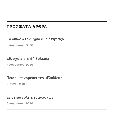
ΠΡΌΣΦΑΤΑ ΆΡΘΡΑ
Το διπλό «τεκμήριο αθωότητας»
8 Αυγούστου 2026
«Ενοχοι» επειδή βολεύει
7 Αυγούστου 2026
Ποιος υπονομεύει την «Ελπίδα»;
6 Αυγούστου 2026
Εγινε εισβολή μεταναστών;
5 Αυγούστου 2026