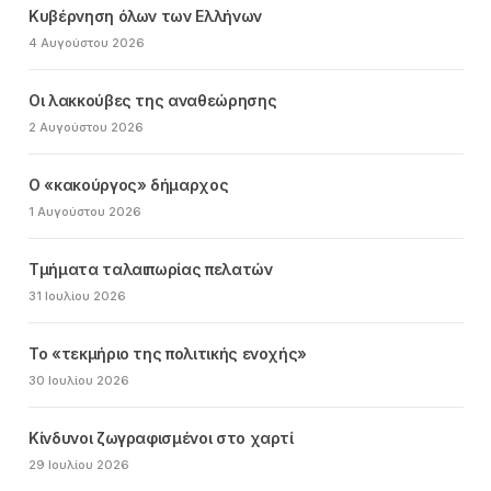
Κυβέρνηση όλων των Ελλήνων
4 Αυγούστου 2026
Οι λακκούβες της αναθεώρησης
2 Αυγούστου 2026
Ο «κακούργος» δήμαρχος
1 Αυγούστου 2026
Τμήματα ταλαιπωρίας πελατών
31 Ιουλίου 2026
Το «τεκμήριο της πολιτικής ενοχής»
30 Ιουλίου 2026
Κίνδυνοι ζωγραφισμένοι στο χαρτί
29 Ιουλίου 2026