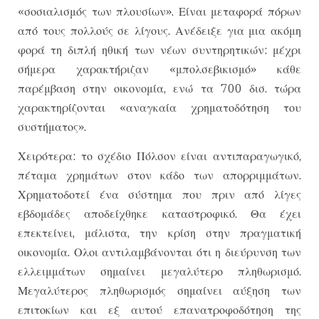
«σοσιαλισμός των πλουσίων». Είναι μεταφορά πόρων
από τους πολλούς σε λίγους. Ανέδειξε για μια ακόμη
φορά τη διπλή ηθική των νέων συντηρητικών: μέχρι
σήμερα χαρακτήριζαν «μπολσεβικισμό» κάθε
παρέμβαση στην οικονομία, ενώ τα 700 δισ. τώρα
χαρακτηρίζονται «αναγκαία χρηματοδότηση του
συστήματος».
Χειρότερα: το σχέδιο Πόλσον είναι αντιπαραγωγικό,
πέταμα χρημάτων στον κάδο των απορριμμάτων.
Χρηματοδοτεί ένα σύστημα που πριν από λίγες
εβδομάδες αποδείχθηκε καταστροφικό. Θα έχει
επεκτείνει, μάλιστα, την κρίση στην πραγματική
οικονομία. Ολοι αντιλαμβάνονται ότι η διεύρυνση των
ελλειμμάτων σημαίνει μεγαλύτερο πληθωρισμό.
Μεγαλύτερος πληθωρισμός σημαίνει αύξηση των
επιτοκίων και εξ αυτού επανατροφοδότηση της