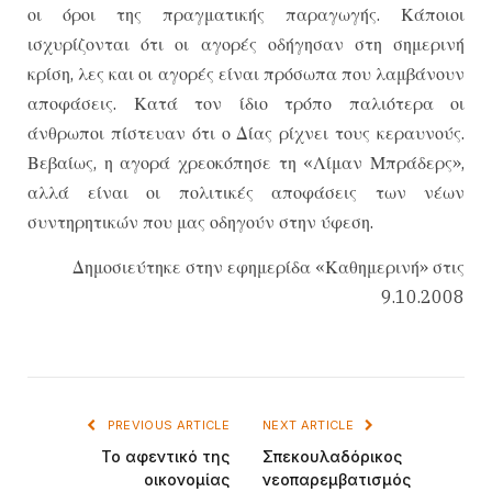
οι όροι της πραγματικής παραγωγής. Κάποιοι
ισχυρίζονται ότι οι αγορές οδήγησαν στη σημερινή
κρίση, λες και οι αγορές είναι πρόσωπα που λαμβάνουν
αποφάσεις. Κατά τον ίδιο τρόπο παλιότερα οι
άνθρωποι πίστευαν ότι ο Δίας ρίχνει τους κεραυνούς.
Βεβαίως, η αγορά χρεοκόπησε τη «Λίμαν Μπράδερς»,
αλλά είναι οι πολιτικές αποφάσεις των νέων
συντηρητικών που μας οδηγούν στην ύφεση.
Δημοσιεύτηκε στην εφημερίδα «Καθημερινή» στις
9.10.2008
PREVIOUS ARTICLE
NEXT ARTICLE
Το αφεντικό της
Σπεκουλαδόρικος
οικονομίας
νεοπαρεμβατισμός