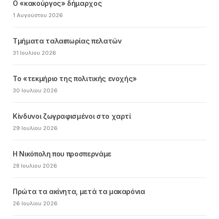
Ο «κακούργος» δήμαρχος
1 Αυγούστου 2026
Τμήματα ταλαιπωρίας πελατών
31 Ιουλίου 2026
Το «τεκμήριο της πολιτικής ενοχής»
30 Ιουλίου 2026
Κίνδυνοι ζωγραφισμένοι στο χαρτί
29 Ιουλίου 2026
Η Νικόπολη που προσπερνάμε
28 Ιουλίου 2026
Πρώτα τα ακίνητα, μετά τα μακαρόνια
26 Ιουλίου 2026