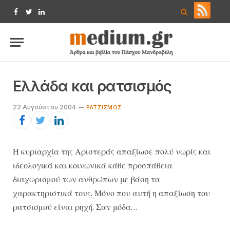
Facebook
Twitter
LinkedIn
Ελλάδα και ρατσισμός
22 Αυγούστου 2004
ΡΑΤΣΙΣΜΌΣ
Η κυριαρχία της Αριστεράς απαξίωσε πολύ νωρίς και
ιδεολογικά και κοινωνικά κάθε προσπάθεια
διαχωρισμού των ανθρώπων με βάση τα
χαρακτηριστικά τους. Μόνο που αυτή η απαξίωση του
ρατσισμού είναι ρηχή. Σαν μόδα…