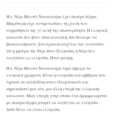
Η κ. Νέρι Μαντέι Νιαγκουάρα έχει σκούρο δέρμα.
Μικρότερη είχε αντιμετωπίσει τη χλεύη των
συμμαθητών της γι’ αυτή την ιδιαιτερότητα. Η ελληνική
κοινωνία δεν ήταν τόσο ανεκτική, όσο θέλουμε να
βαυκαλιζόμαστε. Στο σχολειό ασχέτως του γεγονότος
ότι η μητέρα της Νέρι ήταν Ελληνίδα, η Νέρι δεν
λογιζόταν ως ελληνίδα. Ήταν μαύρη.
Η κ. Νέρι Μαντέι Νιαγκουάρα τιμά σήμερα τα
ελληνικά χρώματα. Είναι η ελληνίδα κολυμβήτρια που
έφτασε σε καλή θέση στους Ολυμπιακούς και
σηματοδοτεί μια νέα, μια άλλη εποχή της ελληνικής
κοινωνίας. Μιας εποχής στην οποία ένα όμορφο κορίτσι
με σκούρο δέρμα μπορεί να λογίζεται ως ελληνίδα
διότι θέλει να είναι ελληνίδα.