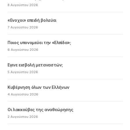
8 Αυγούστου 2026
«Ενοχοι» επειδή βολεύει
7 Αυγούστου 2026
Ποιος υπονομεύει την «Ελπίδα»;
6 Αυγούστου 2026
Εγινε εισβολή μεταναστών;
5 Αυγούστου 2026
Κυβέρνηση όλων των Ελλήνων
4 Αυγούστου 2026
Οι λακκούβες της αναθεώρησης
2 Αυγούστου 2026