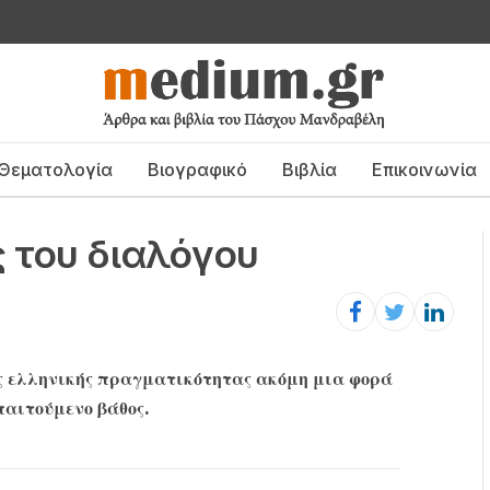
Θεματολογία
Βιογραφικό
Βιβλία
Επικοινωνία
ς του διαλόγου
ης ελληνικής πραγματικότητας ακόμη μια φορά
παιτούμενο βάθος.