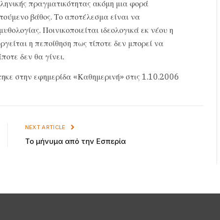
ελληνικής πραγματικότητας ακόμη μια φορά
τούμενο βάθος. Το αποτέλεσμα είναι να
υθολογίας. Ποινικοποιείται ιδεολογικά εκ νέου η
υργείται η πεποίθηση πως τίποτε δεν μπορεί να
ποτε δεν θα γίνει.
ηκε στην εφημερίδα «Καθημερινή» στις 1.10.2006
NEXT ARTICLE
Το μήνυμα από την Εσπερία