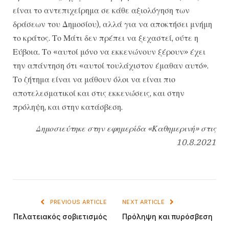
είναι το αντεπιχείρημα σε κάθε αξιολόγηση των
δράσεων του Δημοσίου), αλλά για να αποκτήσει μνήμη
το κράτος. Το Μάτι δεν πρέπει να ξεχαστεί, ούτε η
Εύβοια. Το «αυτοί μόνο να εκκενώνουν ξέρουν» έχει
την απάντηση ότι «αυτοί τουλάχιστον έμαθαν αυτό».
Το ζήτημα είναι να μάθουν όλοι να είναι πιο
αποτελεσματικοί και στις εκκενώσεις, και στην
πρόληψη, και στην κατάσβεση.
Δημοσιεύτηκε στην εφημερίδα «Καθημερινή» στις
10.8.2021
PREVIOUS ARTICLE
NEXT ARTICLE
Πελατειακός σοβιετισμός
Πρόληψη και πυρόσβεση