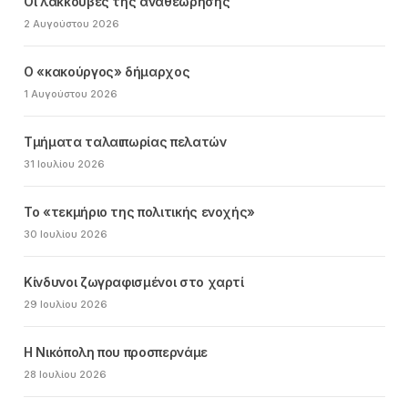
Οι λακκούβες της αναθεώρησης
2 Αυγούστου 2026
Ο «κακούργος» δήμαρχος
1 Αυγούστου 2026
Τμήματα ταλαιπωρίας πελατών
31 Ιουλίου 2026
Το «τεκμήριο της πολιτικής ενοχής»
30 Ιουλίου 2026
Κίνδυνοι ζωγραφισμένοι στο χαρτί
29 Ιουλίου 2026
Η Νικόπολη που προσπερνάμε
28 Ιουλίου 2026