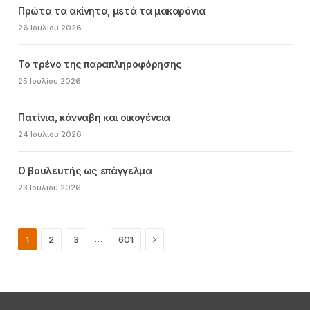
Πρώτα τα ακίνητα, μετά τα μακαρόνια
26 Ιουλίου 2026
Το τρένο της παραπληροφόρησης
25 Ιουλίου 2026
Πατίνια, κάνναβη και οικογένεια
24 Ιουλίου 2026
Ο βουλευτής ως επάγγελμα
23 Ιουλίου 2026
Next
…
1
2
3
601