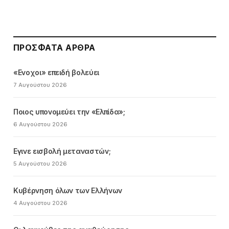
ΠΡΌΣΦΑΤΑ ΆΡΘΡΑ
«Ενοχοι» επειδή βολεύει
7 Αυγούστου 2026
Ποιος υπονομεύει την «Ελπίδα»;
6 Αυγούστου 2026
Εγινε εισβολή μεταναστών;
5 Αυγούστου 2026
Κυβέρνηση όλων των Ελλήνων
4 Αυγούστου 2026