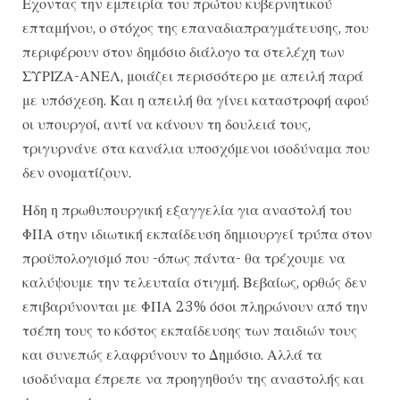
Εχοντας την εμπειρία του πρώτου κυβερνητικού
επταμήνου, ο στόχος της επαναδιαπραγμάτευσης, που
περιφέρουν στον δημόσιο διάλογο τα στελέχη των
ΣΥΡΙΖΑ-ΑΝΕΛ, μοιάζει περισσότερο με απειλή παρά
με υπόσχεση. Και η απειλή θα γίνει καταστροφή αφού
οι υπουργοί, αντί να κάνουν τη δουλειά τους,
τριγυρνάνε στα κανάλια υποσχόμενοι ισοδύναμα που
δεν ονοματίζουν.
Ηδη η πρωθυπουργική εξαγγελία για αναστολή του
ΦΠΑ στην ιδιωτική εκπαίδευση δημιουργεί τρύπα στον
προϋπολογισμό που -όπως πάντα- θα τρέχουμε να
καλύψουμε την τελευταία στιγμή. Βεβαίως, ορθώς δεν
επιβαρύνονται με ΦΠΑ 23% όσοι πληρώνουν από την
τσέπη τους το κόστος εκπαίδευσης των παιδιών τους
και συνεπώς ελαφρύνουν το Δημόσιο. Αλλά τα
ισοδύναμα έπρεπε να προηγηθούν της αναστολής και