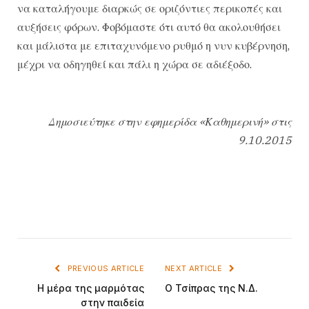
να καταλήγουμε διαρκώς σε οριζόντιες περικοπές και
αυξήσεις φόρων. Φοβόμαστε ότι αυτό θα ακολουθήσει
και μάλιστα με επιταχυνόμενο ρυθμό η νυν κυβέρνηση,
μέχρι να οδηγηθεί και πάλι η χώρα σε αδιέξοδο.
Δημοσιεύτηκε στην εφημερίδα «Καθημερινή» στις
9.10.2015
PREVIOUS ARTICLE
NEXT ARTICLE
Η μέρα της μαρμότας
Ο Τσίπρας της Ν.Δ.
στην παιδεία