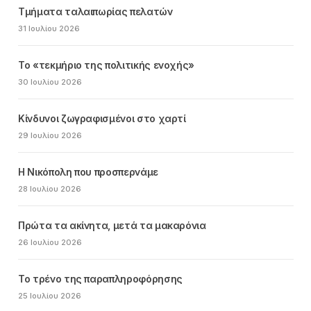
Τμήματα ταλαιπωρίας πελατών
31 Ιουλίου 2026
Το «τεκμήριο της πολιτικής ενοχής»
30 Ιουλίου 2026
Κίνδυνοι ζωγραφισμένοι στο χαρτί
29 Ιουλίου 2026
Η Νικόπολη που προσπερνάμε
28 Ιουλίου 2026
Πρώτα τα ακίνητα, μετά τα μακαρόνια
26 Ιουλίου 2026
Το τρένο της παραπληροφόρησης
25 Ιουλίου 2026