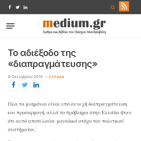
Facebook
Twitter
LinkedIn
Το αδιέξοδο της
«διαπραγμάτευσης»
9 Οκτωβρίου 2015
ΕΛΛΆΔΑ
Ολα τα μνημόνια είναι υπό συνεχή διαπραγμάτευση
και προσαρμογή, αλλά το πρόβλημα στην Ελλάδα ήταν
ότι αυτό αποτελούσε μοναδικό στόχο του πολιτικού
συστήματος.