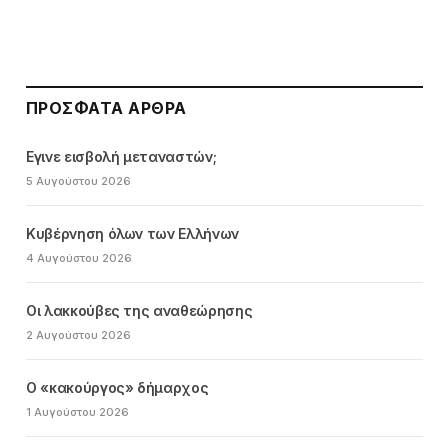
ΠΡΌΣΦΑΤΑ ΆΡΘΡΑ
Εγινε εισβολή μεταναστών;
5 Αυγούστου 2026
Κυβέρνηση όλων των Ελλήνων
4 Αυγούστου 2026
Οι λακκούβες της αναθεώρησης
2 Αυγούστου 2026
Ο «κακούργος» δήμαρχος
1 Αυγούστου 2026