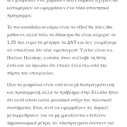
καταφέρουν να εφαρμόσουν ένα τόσο απαιτητικό
πρόγραμμα;
Το πιο αισιόδοξο σενάριο είναι το «Πού θα πάει; Θα
μάθουν», αλλά πάλι τα δίδακτρα θα είναι αλμυρά· σε
1,35 δισ. ευρώ τα μέτρησε το ΔΝΤ και δεν γνωρίζουμε
αν υπολόγισε ότι νέος υφυπουργός Υγείας είναι ο κ.
Παύλος Πολάκης, ο οποίος όταν ανέλαβε τη θέση
έσπευσε να δηλώσει ότι έπαιζε ξύλο έξω από την
πόρτα του υπουργείου.
Ολα τα μνημόνια είναι υπό συνεχή διαπραγμάτευση
και προσαρμογή, αλλά το πρόβλημα στην Ελλάδα ήταν
ότι αυτό αποτελούσε μοναδικό στόχο του πολιτικού
συστήματος. Ετσι, αντί να εφαρμόζουν τις δομικές
μεταρρυθμίσεις για να μη χρειάζονται επιπλέον
δημοσιονομικά μέτρα, τις «διαπραγματεύονταν» για