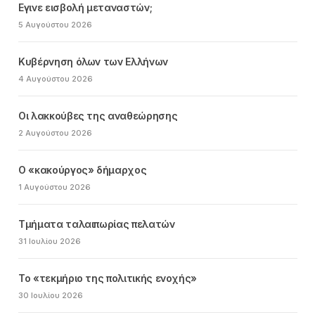
Εγινε εισβολή μεταναστών;
5 Αυγούστου 2026
Κυβέρνηση όλων των Ελλήνων
4 Αυγούστου 2026
Οι λακκούβες της αναθεώρησης
2 Αυγούστου 2026
Ο «κακούργος» δήμαρχος
1 Αυγούστου 2026
Τμήματα ταλαιπωρίας πελατών
31 Ιουλίου 2026
Το «τεκμήριο της πολιτικής ενοχής»
30 Ιουλίου 2026