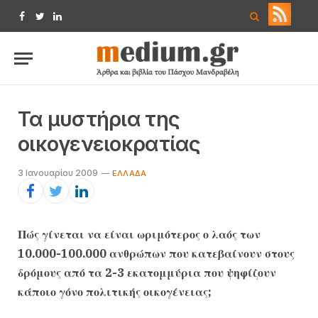
Facebook
Twitter
LinkedIn
Τα μυστήρια της
οικογενειοκρατίας
3 Ιανουαρίου 2009
ΕΛΛΆΔΑ
Πώς γίνεται να είναι ωριμότερος ο λαός των
10.000-100.000 ανθρώπων που κατεβαίνουν στους
δρόμους από τα 2-3 εκατομμύρια που ψηφίζουν
κάποιο γόνο πολιτικής οικογένειας;