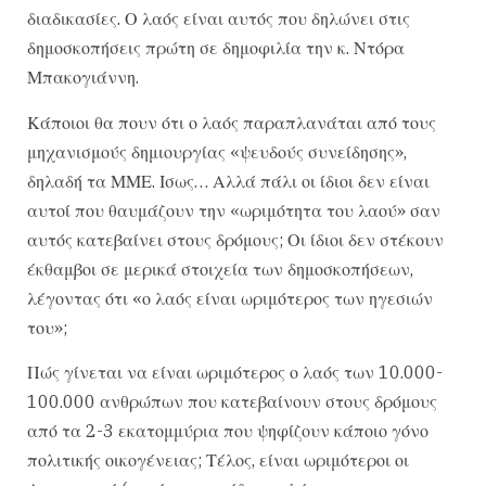
διαδικασίες. Ο λαός είναι αυτός που δηλώνει στις
δημοσκοπήσεις πρώτη σε δημοφιλία την κ. Ντόρα
Μπακογιάννη.
Κάποιοι θα πουν ότι ο λαός παραπλανάται από τους
μηχανισμούς δημιουργίας «ψευδούς συνείδησης»,
δηλαδή τα ΜΜΕ. Ισως… Αλλά πάλι οι ίδιοι δεν είναι
αυτοί που θαυμάζουν την «ωριμότητα του λαού» σαν
αυτός κατεβαίνει στους δρόμους; Οι ίδιοι δεν στέκουν
έκθαμβοι σε μερικά στοιχεία των δημοσκοπήσεων,
λέγοντας ότι «ο λαός είναι ωριμότερος των ηγεσιών
του»;
Πώς γίνεται να είναι ωριμότερος ο λαός των 10.000-
100.000 ανθρώπων που κατεβαίνουν στους δρόμους
από τα 2-3 εκατομμύρια που ψηφίζουν κάποιο γόνο
πολιτικής οικογένειας; Τέλος, είναι ωριμότεροι οι