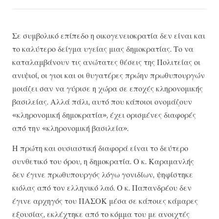
Σε συμβολικό επίπεδο η οικογενειοκρατία δεν είναι και
το καλύτερο δείγμα υγείας μιας δημοκρατίας. Το να
καταλαμβάνουν τις ανώτατες θέσεις της Πολιτείας οι
ανιψιοί, οι γιοι και οι θυγατέρες πρώην πρωθυπουργών
μοιάζει σαν να γύρισε η χώρα σε εποχές κληρονομικής
βασιλείας. Αλλά πάλι, αυτό που κάποιοι ονομάζουν
«κληρονομική δημοκρατία», έχει ορισμένες διαφορές
από την «κληρονομική βασιλεία».
Η πρώτη και ουσιαστική διαφορά είναι το δεύτερο
συνθετικό του όρου, η δημοκρατία. Ο κ. Καραμανλής
δεν έγινε πρωθυπουργός λόγω γονιδίων, ψηφίστηκε
κιόλας από τον ελληνικό λαό. Ο κ. Παπανδρέου δεν
έγινε αρχηγός του ΠΑΣΟΚ μέσα σε κάποιες κάμαρες
εξουσίας, εκλέχτηκε από το κόμμα του με ανοιχτές