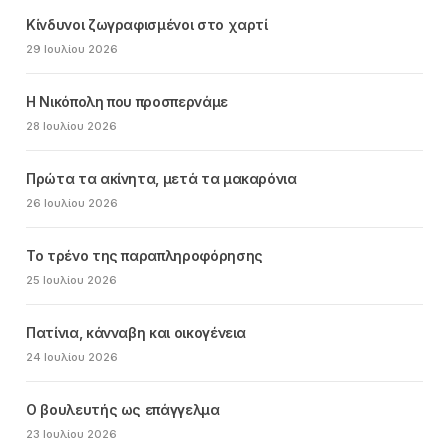
Κίνδυνοι ζωγραφισμένοι στο χαρτί
29 Ιουλίου 2026
Η Νικόπολη που προσπερνάμε
28 Ιουλίου 2026
Πρώτα τα ακίνητα, μετά τα μακαρόνια
26 Ιουλίου 2026
Το τρένο της παραπληροφόρησης
25 Ιουλίου 2026
Πατίνια, κάνναβη και οικογένεια
24 Ιουλίου 2026
Ο βουλευτής ως επάγγελμα
23 Ιουλίου 2026