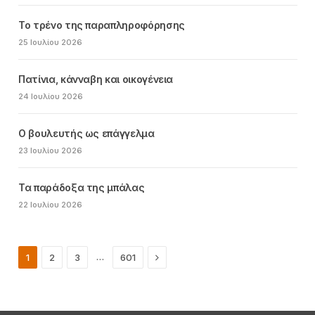
Το τρένο της παραπληροφόρησης
25 Ιουλίου 2026
Πατίνια, κάνναβη και οικογένεια
24 Ιουλίου 2026
Ο βουλευτής ως επάγγελμα
23 Ιουλίου 2026
Τα παράδοξα της μπάλας
22 Ιουλίου 2026
Next
…
1
2
3
601