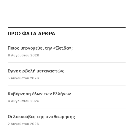
ΠΡΌΣΦΑΤΑ ΆΡΘΡΑ
Ποιος υπονομεύει την «Ελπίδα»;
6 Αυγούστου 2026
Εγινε εισβολή μεταναστών;
5 Αυγούστου 2026
Κυβέρνηση όλων των Ελλήνων
4 Αυγούστου 2026
Οι λακκούβες της αναθεώρησης
2 Αυγούστου 2026