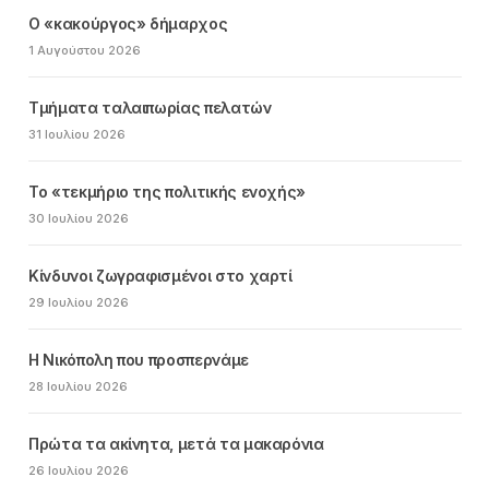
Ο «κακούργος» δήμαρχος
1 Αυγούστου 2026
Τμήματα ταλαιπωρίας πελατών
31 Ιουλίου 2026
Το «τεκμήριο της πολιτικής ενοχής»
30 Ιουλίου 2026
Κίνδυνοι ζωγραφισμένοι στο χαρτί
29 Ιουλίου 2026
Η Νικόπολη που προσπερνάμε
28 Ιουλίου 2026
Πρώτα τα ακίνητα, μετά τα μακαρόνια
26 Ιουλίου 2026