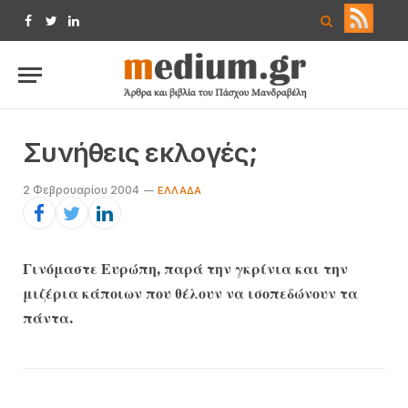
Facebook
Twitter
LinkedIn
Συνήθεις εκλογές;
2 Φεβρουαρίου 2004
ΕΛΛΆΔΑ
Γινόμαστε Ευρώπη, παρά την γκρίνια και την
μιζέρια κάποιων που θέλουν να ισοπεδώνουν τα
πάντα.