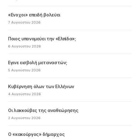
«Ενοχοι» επειδή βολεύει
7 Αυγούστου 2026
Ποιος υπονομεύει την «Ελπίδα»;
6 Αυγούστου 2026
Εγινε εισβολή μεταναστών;
5 Αυγούστου 2026
Κυβέρνηση όλων των Ελλήνων
4 Αυγούστου 2026
Οι λακκούβες της αναθεώρησης
2 Αυγούστου 2026
Ο «κακούργος» δήμαρχος