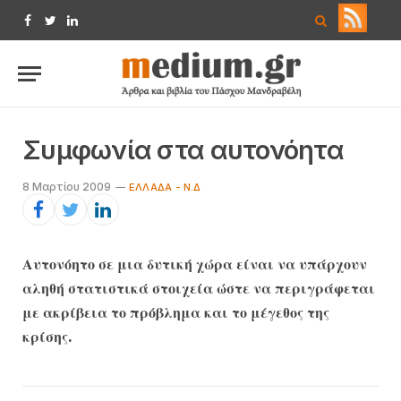
Facebook
Twitter
LinkedIn
Συμφωνία στα αυτονόητα
8 Μαρτίου 2009
ΕΛΛΆΔΑ - Ν.Δ
Αυτονόητο σε μια δυτική χώρα είναι να υπάρχουν
αληθή στατιστικά στοιχεία ώστε να περιγράφεται
με ακρίβεια το πρόβλημα και το μέγεθος της
κρίσης.