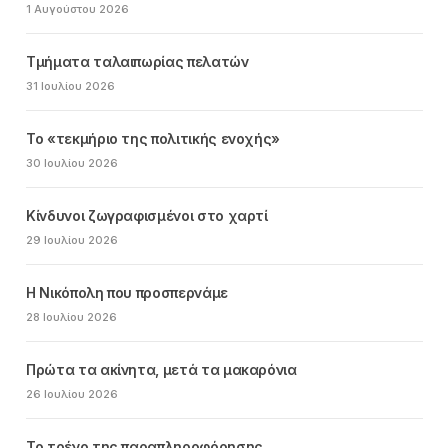
1 Αυγούστου 2026
Τμήματα ταλαιπωρίας πελατών
31 Ιουλίου 2026
Το «τεκμήριο της πολιτικής ενοχής»
30 Ιουλίου 2026
Κίνδυνοι ζωγραφισμένοι στο χαρτί
29 Ιουλίου 2026
Η Νικόπολη που προσπερνάμε
28 Ιουλίου 2026
Πρώτα τα ακίνητα, μετά τα μακαρόνια
26 Ιουλίου 2026
Το τρένο της παραπληροφόρησης