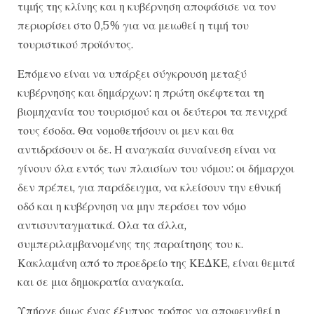
τιμής της κλίνης και η κυβέρνηση αποφάσισε να τον
περιορίσει στο 0,5% για να μειωθεί η τιμή του
τουριστικού προϊόντος.
Επόμενο είναι να υπάρξει σύγκρουση μεταξύ
κυβέρνησης και δημάρχων: η πρώτη σκέφτεται τη
βιομηχανία του τουρισμού και οι δεύτεροι τα πενιχρά
τους έσοδα. Θα νομοθετήσουν οι μεν και θα
αντιδράσουν οι δε. Η αναγκαία συναίνεση είναι να
γίνουν όλα εντός των πλαισίων του νόμου: οι δήμαρχοι
δεν πρέπει, για παράδειγμα, να κλείσουν την εθνική
οδό και η κυβέρνηση να μην περάσει τον νόμο
αντισυνταγματικά. Ολα τα άλλα,
συμπεριλαμβανομένης της παραίτησης του κ.
Κακλαμάνη από το προεδρείο της ΚΕΔΚΕ, είναι θεμιτά
και σε μια δημοκρατία αναγκαία.
Υπήρχε όμως ένας έξυπνος τρόπος να αποφευχθεί η