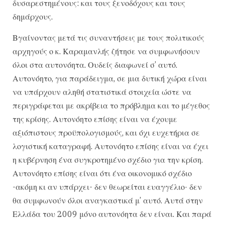
δυσαρεστημένους: και τους ξενοδόχους και τους
δημάρχους.
Βγαίνοντας μετά τις συναντήσεις με τους πολιτικούς
αρχηγούς ο κ. Καραμανλής ζήτησε να συμφωνήσουν
όλοι στα αυτονόητα. Ουδείς διαφωνεί σ’ αυτό.
Αυτονόητο, για παράδειγμα, σε μια δυτική χώρα είναι
να υπάρχουν αληθή στατιστικά στοιχεία ώστε να
περιγράφεται με ακρίβεια το πρόβλημα και το μέγεθος
της κρίσης. Αυτονόητο επίσης είναι να έχουμε
αξιόπιστους προϋπολογισμούς, και όχι ευχετήρια σε
λογιστική καταγραφή. Αυτονόητο επίσης είναι να έχει
η κυβέρνηση ένα συγκροτημένο σχέδιο για την κρίση.
Αυτονόητο επίσης είναι ότι ένα οικονομικό σχέδιο
-ακόμη κι αν υπάρχει- δεν θεωρείται ευαγγέλιο· δεν
θα συμφωνούν όλοι αναγκαστικά μ’ αυτό. Αυτά στην
Ελλάδα του 2009 μόνο αυτονόητα δεν είναι. Και παρά