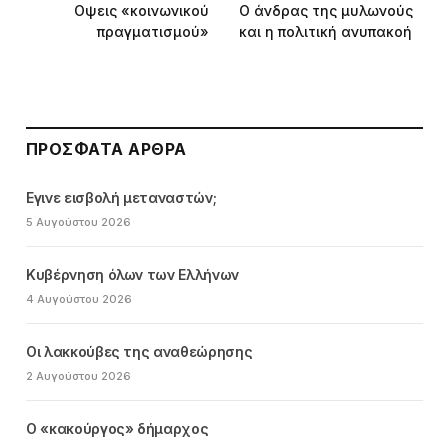
Οψεις «κοινωνικού
Ο άνδρας της μυλωνούς
πραγματισμού»
και η πολιτική ανυπακοή
ΠΡΌΣΦΑΤΑ ΆΡΘΡΑ
Εγινε εισβολή μεταναστών;
5 Αυγούστου 2026
Κυβέρνηση όλων των Ελλήνων
4 Αυγούστου 2026
Οι λακκούβες της αναθεώρησης
2 Αυγούστου 2026
Ο «κακούργος» δήμαρχος