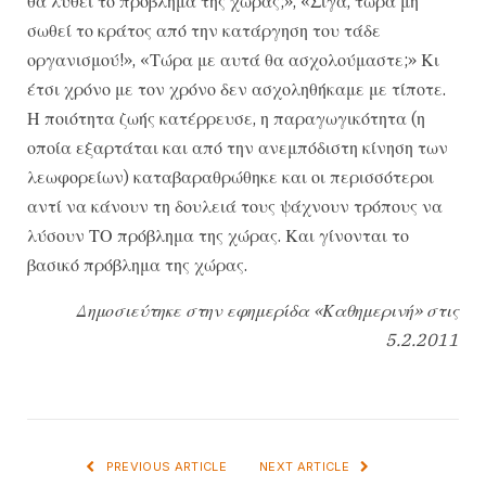
θα λυθεί το πρόβλημα της χώρας;», «Σιγά, τώρα μη
σωθεί το κράτος από την κατάργηση του τάδε
οργανισμού!», «Τώρα με αυτά θα ασχολούμαστε;» Κι
έτσι χρόνο με τον χρόνο δεν ασχοληθήκαμε με τίποτε.
Η ποιότητα ζωής κατέρρευσε, η παραγωγικότητα (η
οποία εξαρτάται και από την ανεμπόδιστη κίνηση των
λεωφορείων) καταβαραθρώθηκε και οι περισσότεροι
αντί να κάνουν τη δουλειά τους ψάχνουν τρόπους να
λύσουν ΤΟ πρόβλημα της χώρας. Και γίνονται το
βασικό πρόβλημα της χώρας.
Δημοσιεύτηκε στην εφημερίδα «Καθημερινή» στις
5.2.2011
PREVIOUS ARTICLE
NEXT ARTICLE