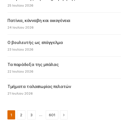
25 Ιουλίου 2026
Πατίνια, κάνναβη και οικογένεια
24 Ιουλίου 2026
Ο βουλευτής ως επάγγελμα
23 Ιουλίου 2026
Τα παράδοξα της μπάλας
22 Ιουλίου 2026
Τμήματα ταλαιπωρίας πελατών
21 Ιουλίου 2026
Next
…
1
2
3
601