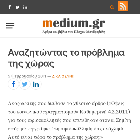
Facebook
Twitter
LinkedIn
Αναζητώντας το πρόβλημα
της χώρας
5 Φεβρουαρίου 2011
ΔΙΚΑΙΟΣΎΝΗ
Αναγνώστης που διάβασε το χθεσινό άρθρο («Οψεις
του κοινωνικού πραγματισμού» Καθημερινή 4.2.2011)
για τους αφισοκολλητές που επιτέθηκαν στον κ. Σημίτη
απόρησε εγγράφως: «η αφισοκόλληση σας ενόχλησε;
Αυτό είναι τώρα το πρόβλημα της χώρας;»