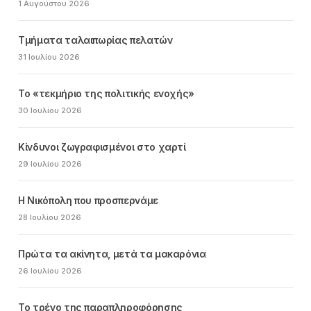
1 Αυγούστου 2026
Τμήματα ταλαιπωρίας πελατών
31 Ιουλίου 2026
Το «τεκμήριο της πολιτικής ενοχής»
30 Ιουλίου 2026
Κίνδυνοι ζωγραφισμένοι στο χαρτί
29 Ιουλίου 2026
Η Νικόπολη που προσπερνάμε
28 Ιουλίου 2026
Πρώτα τα ακίνητα, μετά τα μακαρόνια
26 Ιουλίου 2026
Το τρένο της παραπληροφόρησης