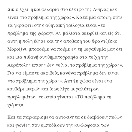
Δίκιο έχει: η κουρελαρία στο κέντρο της Αθήνας δεν
είναι «το πρόβλημα της χώρας». Κατά μία άποψη, ούτε
τα γκράφιτι στην αθηναϊκή τριλογία είναι «το
πρόβλημα της χώρας». Αν μάλιστα σκεφθεί κανείς ότι
αυτή η πόλη έζησε και την απόβαση του Φραντζέσκο
Μοροζίνι, μπορούμε να πούμε εν τη μεγαθυμία μας ότι
και μια πιθανή συνθηματογραφία στα τείχη της
Ακρόπολης επίσης δεν «είναι το πρόβλημα της χώρας».
Για να είμαστε ακριβείς, κανένα πρόβλημα δεν είναι
«το πρόβλημα της χώρας». Αυτή η χώρα είναι ένα
κουβάρι μικρών και ίσως λίγο μεγαλύτερων
προβλημάτων, το οποίο γίνεται «ΤΟ πρόβλημα της
χώρας».
Και τα παρκαρισμένα αυτοκίνητα σε διαβάσεις πεζών
και γωνίες, που εμποδίζουν την κυκλοφορία των