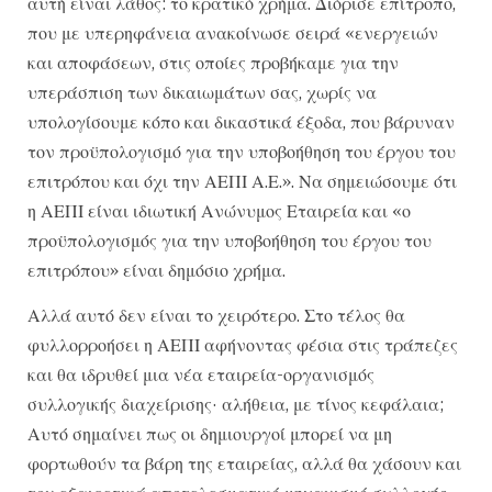
αυτή είναι λάθος: το κρατικό χρήμα. Διόρισε επίτροπο,
που με υπερηφάνεια ανακοίνωσε σειρά «ενεργειών
και αποφάσεων, στις οποίες προβήκαμε για την
υπεράσπιση των δικαιωμάτων σας, χωρίς να
υπολογίσουμε κόπο και δικαστικά έξοδα, που βάρυναν
τον προϋπολογισμό για την υποβοήθηση του έργου του
επιτρόπου και όχι την ΑΕΠΙ Α.Ε.». Να σημειώσουμε ότι
η ΑΕΠΙ είναι ιδιωτική Ανώνυμος Εταιρεία και «ο
προϋπολογισμός για την υποβοήθηση του έργου του
επιτρόπου» είναι δημόσιο χρήμα.
Αλλά αυτό δεν είναι το χειρότερο. Στο τέλος θα
φυλλορροήσει η ΑΕΠΙ αφήνοντας φέσια στις τράπεζες
και θα ιδρυθεί μια νέα εταιρεία-οργανισμός
συλλογικής διαχείρισης· αλήθεια, με τίνος κεφάλαια;
Αυτό σημαίνει πως οι δημιουργοί μπορεί να μη
φορτωθούν τα βάρη της εταιρείας, αλλά θα χάσουν και