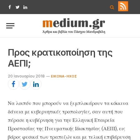
Facebook
Twitter
LinkedIn
Προς κρατικοποίηση της
ΑΕΠΙ;
20 Ιανουαρίου 2018
ΕΙΚΌΝΑ-ΉΧΟΣ
Να λοιπόν που μπορούν να ξεμπλοκάρουν τα κόκκινα
δάνεια με κυβερνητικές τροπολογίες, σαν αυτή που
πέρασε η κυβέρνηση για την Ελληνική Εταιρεία
Προστασίας της Πνευματικής Ιδιοκτησίας (ΑΕΠΙ), εις
βάρος φυσικά των τραπεζών και με τελική επιβάρυνση