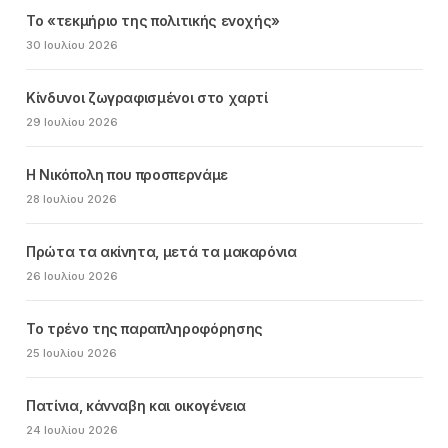
Το «τεκμήριο της πολιτικής ενοχής»
30 Ιουλίου 2026
Κίνδυνοι ζωγραφισμένοι στο χαρτί
29 Ιουλίου 2026
Η Νικόπολη που προσπερνάμε
28 Ιουλίου 2026
Πρώτα τα ακίνητα, μετά τα μακαρόνια
26 Ιουλίου 2026
Το τρένο της παραπληροφόρησης
25 Ιουλίου 2026
Πατίνια, κάνναβη και οικογένεια
24 Ιουλίου 2026