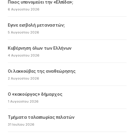
Ποιος υπονομεύει την «Ελπίδα»;
6 Αυγούστου 2026
Εγινε εισβολή μεταναστών;
5 Αυγούστου 2026
Κυβέρνηση όλων των Ελλήνων
4 Αυγούστου 2026
Οι λακκούβες της αναθεώρησης
2 Αυγούστου 2026
Ο «κακούργος» δήμαρχος
1 Αυγούστου 2026
Τμήματα ταλαιπωρίας πελατών
31 Ιουλίου 2026