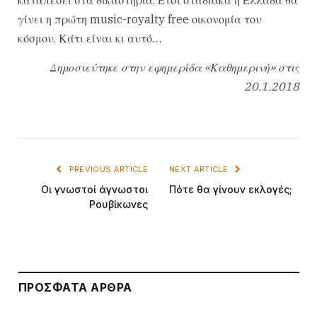
γίνει η πρώτη music-royalty free οικονομία του
κόσμου. Κάτι είναι κι αυτό…
Δημοσιεύτηκε στην εφημερίδα «Καθημερινή» στις
20.1.2018
PREVIOUS ARTICLE
NEXT ARTICLE
Οι γνωστοί άγνωστοι
Πότε θα γίνουν εκλογές;
Ρουβίκωνες
ΠΡΌΣΦΑΤΑ ΆΡΘΡΑ