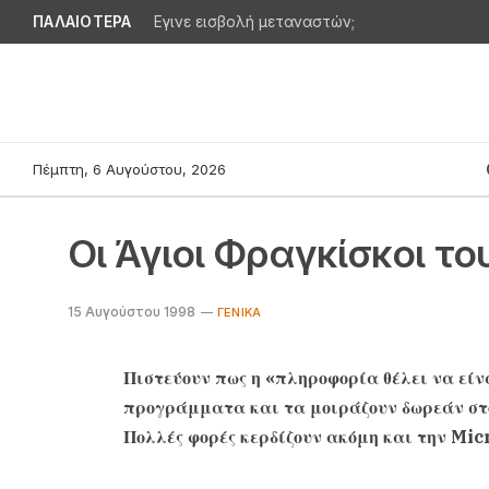
ΠΑΛΑΙΟΤΕΡΑ
Εγινε εισβολή μεταναστών;
Πέμπτη, 6 Αυγούστου, 2026
Oι Άγιοι Φραγκίσκοι το
15 Αυγούστου 1998
ΓΕΝΙΚΆ
Πιστεύουν πως η «πληροφορία θέλει να είν
προγράμματα και τα μοιράζουν δωρεάν στο
Πολλές φορές κερδίζουν ακόμη και την Mi