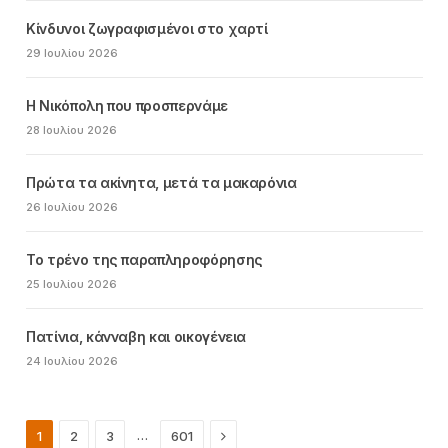
Κίνδυνοι ζωγραφισμένοι στο χαρτί
29 Ιουλίου 2026
Η Νικόπολη που προσπερνάμε
28 Ιουλίου 2026
Πρώτα τα ακίνητα, μετά τα μακαρόνια
26 Ιουλίου 2026
Το τρένο της παραπληροφόρησης
25 Ιουλίου 2026
Πατίνια, κάνναβη και οικογένεια
24 Ιουλίου 2026
Next
…
1
2
3
601