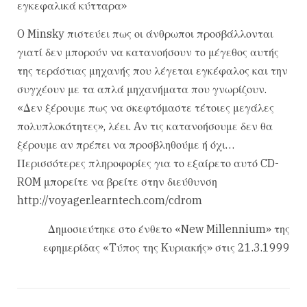
εγκεφαλικά κύτταρα»
O Minsky πιστεύει πως οι άνθρωποι προσβάλλονται
γιατί δεν μπορούν να κατανοήσουν το μέγεθος αυτής
της τεράστιας μηχανής που λέγεται εγκέφαλος και την
συγχέουν με τα απλά μηχανήματα που γνωρίζουν.
«Δεν ξέρουμε πως να σκεφτόμαστε τέτοιες μεγάλες
πολυπλοκότητες», λέει. Aν τις κατανοήσουμε δεν θα
ξέρουμε αν πρέπει να προσβληθούμε ή όχι…
Περισσότερες πληροφορίες για το εξαίρετο αυτό CD-
ROM μπορείτε να βρείτε στην διεύθυνση
http://voyager.learntech.com/cdrom
Δημοσιεύτηκε στο ένθετο «New Millennium» της
εφημερίδας «Tύπος της Kυριακής» στις 21.3.1999