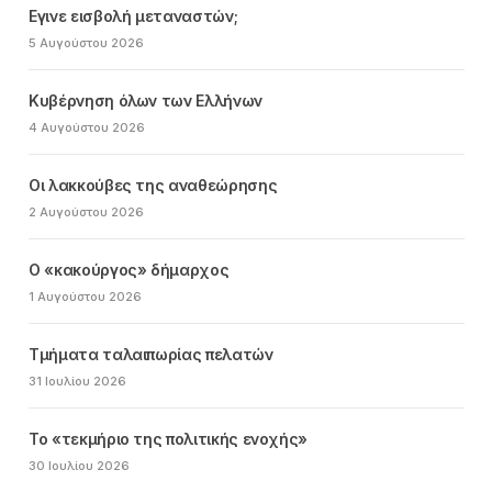
Εγινε εισβολή μεταναστών;
5 Αυγούστου 2026
Κυβέρνηση όλων των Ελλήνων
4 Αυγούστου 2026
Οι λακκούβες της αναθεώρησης
2 Αυγούστου 2026
Ο «κακούργος» δήμαρχος
1 Αυγούστου 2026
Τμήματα ταλαιπωρίας πελατών
31 Ιουλίου 2026
Το «τεκμήριο της πολιτικής ενοχής»
30 Ιουλίου 2026