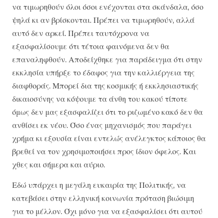
να τιμωρηθούν όλοι όσοι ενέχονται στα σκάνδαλα, όσο
ψηλά κι αν βρίσκονται. Πρέπει να τιμωρηθούν, αλλά
αυτό δεν αρκεί. Πρέπει ταυτόχρονα να
εξασφαλίσουμε ότι τέτοια φαινόμενα δεν θα
επαναληφθούν. Αποδείχθηκε για παράδειγμα ότι στην
εκκλησία υπήρξε το έδαφος για την καλλιέργεια της
διαφθοράς. Μπορεί δια της κοσμικής ή εκκλησιαστικής
δικαιοσύνης να κόψουμε τα άνθη του κακού τίποτε
όμως δεν μας εξασφαλίζει ότι το ριζωμένο κακό δεν θα
ανθίσει εκ νέου. Όσο ένας μηχανισμός που παράγει
χρήμα κι εξουσία είναι εντελώς ανέλεγκτος κάποιος θα
βρεθεί να τον χρησιμοποιήσει προς ίδιον όφελος. Και
χθες και σήμερα και αύριο.
Εδώ υπάρχει η μεγάλη ευκαιρία της Πολιτικής, να
κατεβάσει στην ελληνική κοινωνία πρόταση βιώσιμη
για το μέλλον. Όχι μόνο για να εξασφαλίσει ότι αυτού