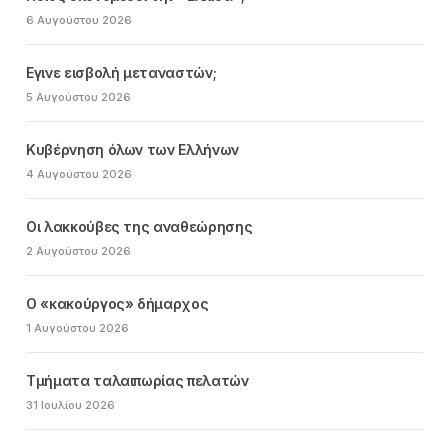
6 Αυγούστου 2026
Εγινε εισβολή μεταναστών;
5 Αυγούστου 2026
Κυβέρνηση όλων των Ελλήνων
4 Αυγούστου 2026
Οι λακκούβες της αναθεώρησης
2 Αυγούστου 2026
Ο «κακούργος» δήμαρχος
1 Αυγούστου 2026
Τμήματα ταλαιπωρίας πελατών
31 Ιουλίου 2026