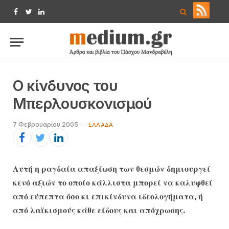
Facebook
Twitter
LinkedIn
Ο κίνδυνος του
Μπερλουσκονισμού
7 Φεβρουαρίου 2005
ΕΛΛΆΔΑ
Αυτή η ραγδαία απαξίωση των θεσμών δημιουργεί
κενό αξιών το οποίο κάλλιστα μπορεί να καλυφθεί
από εύπεπτα όσο κι επικίνδυνα ιδεολογήματα, ή
από λαϊκισμούς κάθε είδους και απόχρωσης.