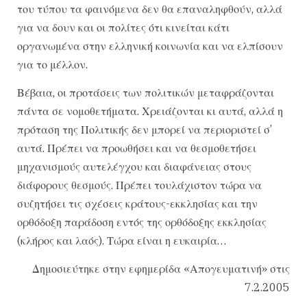
του τύπου τα φαινόμενα δεν θα επαναληφθούν, αλλά
για να δουν και οι πολίτες ότι κινείται κάτι
οργανωμένα στην ελληνική κοινωνία και να ελπίσουν
για το μέλλον.
Βέβαια, οι προτάσεις των πολιτικών μεταφράζονται
πάντα σε νομοθετήματα. Χρειάζονται κι αυτά, αλλά η
πρόταση της Πολιτικής δεν μπορεί να περιοριστεί σ’
αυτά. Πρέπει να προωθήσει και να θεσμοθετήσει
μηχανισμούς αυτελέγχου και διαφάνειας στους
διάφορους θεσμούς. Πρέπει τουλάχιστον τώρα να
συζητήσει τις σχέσεις κράτους-εκκλησίας και την
ορθόδοξη παράδοση εντός της ορθόδοξης εκκλησίας
(κλήρος και λαός). Τώρα είναι η ευκαιρία…
Δημοσιεύτηκε στην εφημερίδα «Απογευματινή» στις
7.2.2005