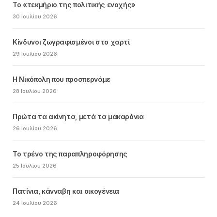
Το «τεκμήριο της πολιτικής ενοχής»
30 Ιουλίου 2026
Κίνδυνοι ζωγραφισμένοι στο χαρτί
29 Ιουλίου 2026
Η Νικόπολη που προσπερνάμε
28 Ιουλίου 2026
Πρώτα τα ακίνητα, μετά τα μακαρόνια
26 Ιουλίου 2026
Το τρένο της παραπληροφόρησης
25 Ιουλίου 2026
Πατίνια, κάνναβη και οικογένεια
24 Ιουλίου 2026