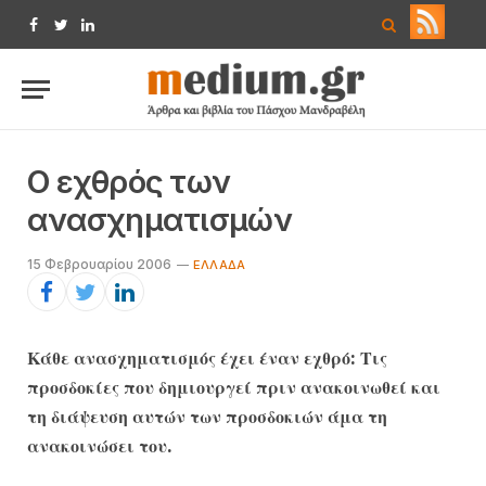
Facebook
Twitter
LinkedIn
Ο εχθρός των
ανασχηματισμών
15 Φεβρουαρίου 2006
ΕΛΛΆΔΑ
Κάθε ανασχηματισμός έχει έναν εχθρό: Τις
προσδοκίες που δημιουργεί πριν ανακοινωθεί και
τη διάψευση αυτών των προσδοκιών άμα τη
ανακοινώσει του.