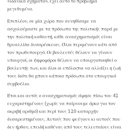
«ιδανικά σχήματα», έχει αυτό το πρόβλημα
μεγεθυμένο.
Επιπλέον, σε μία χώρα που συνηθίσαμε να
ασχολούμαστε με τα πρόσωπα της πολιτικής παρά με
την πολιτική καθαυτή, κάθε ανασχηματισμός είναι
θρυαλλίδα δυσαρέσκειας. Όλοι περιμένουν κάτι από
τον πρωθυπουργό. Οι βουλευτές θέλουν να γίνουν
υπουργοί, οι ψηφοφόροι θέλουν να υπουργοποιηθεί ο
βουλευτής των, και όλοι οι υπόλοιποι να αλλάξει η ζωή
τους διότι θα μπουν κάποια πρόσωπα στο υπουργικό
συμβούλιο.
Έτσι και αυτός ο ανασχηματισμός άφησε πίσω του 42
ευχαριστημένους (χωρίς να παίρνουμε όρκο για τον
ακριβή αριθμό) και περί τους 120 καταρχήν
δυσαρεστημένους. Αυτούς που φεύγουν κι αυτούς που
δεν ήρθαν, επειδή καθένας από τους τελευταίους είναι