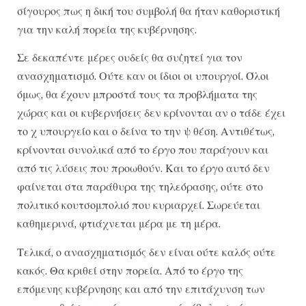
σίγουρος πως η δική του συμβολή θα ήταν καθοριστική
για την καλή πορεία της κυβέρνησης.
Σε δεκαπέντε μέρες ουδείς θα συζητεί για τον
ανασχηματισμό. Ούτε καν οι ίδιοι οι υπουργοί. Όλοι
όμως, θα έχουν μπροστά τους τα προβλήματα της
χώρας και οι κυβερνήσεις δεν κρίνονται αν ο τάδε έχει
το χ υπουργείο και ο δείνα το την ψ θέση. Αντιθέτως,
κρίνονται συνολικά από το έργο που παράγουν και
από τις λύσεις που προωθούν. Και το έργο αυτό δεν
φαίνεται στα παράθυρα της τηλεόρασης, ούτε στο
πολιτικό κουτσομπολιό που κυριαρχεί. Σωρεύεται
καθημερινά, φτιάχνεται μέρα με τη μέρα.
Τελικά, ο ανασχηματισμός δεν είναι ούτε καλός ούτε
κακός. Θα κριθεί στην πορεία. Από το έργο της
επόμενης κυβέρνησης και από την επιτάχυνση των