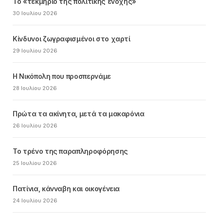
Το «τεκμήριο της πολιτικής ενοχής»
30 Ιουλίου 2026
Κίνδυνοι ζωγραφισμένοι στο χαρτί
29 Ιουλίου 2026
Η Νικόπολη που προσπερνάμε
28 Ιουλίου 2026
Πρώτα τα ακίνητα, μετά τα μακαρόνια
26 Ιουλίου 2026
Το τρένο της παραπληροφόρησης
25 Ιουλίου 2026
Πατίνια, κάνναβη και οικογένεια
24 Ιουλίου 2026