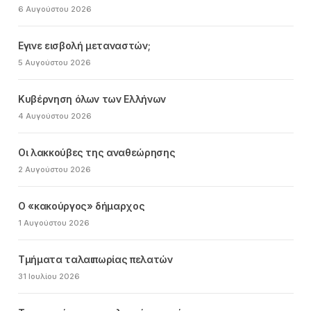
6 Αυγούστου 2026
Εγινε εισβολή μεταναστών;
5 Αυγούστου 2026
Κυβέρνηση όλων των Ελλήνων
4 Αυγούστου 2026
Οι λακκούβες της αναθεώρησης
2 Αυγούστου 2026
Ο «κακούργος» δήμαρχος
1 Αυγούστου 2026
Τμήματα ταλαιπωρίας πελατών
31 Ιουλίου 2026