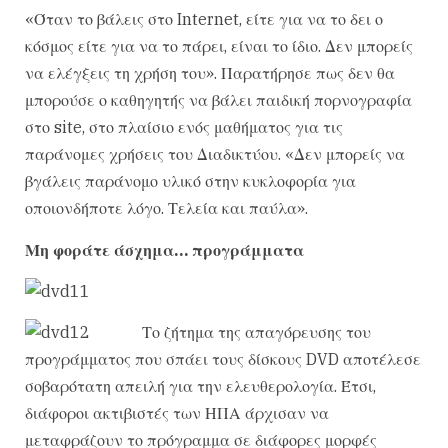
«Όταν το βάλεις στο Internet, είτε για να το δει ο
κόσμος είτε για να το πάρει, είναι το ίδιο. Δεν μπορείς
να ελέγξεις τη χρήση του». Παρατήρησε πως δεν θα
μπορούσε ο καθηγητής να βάλει παιδική πορνογραφία
στο site, στο πλαίσιο ενός μαθήματος για τις
παράνομες χρήσεις του Διαδικτύου. «Δεν μπορείς να
βγάλεις παράνομο υλικό στην κυκλοφορία για
οποιονδήποτε λόγο. Τελεία και παύλα».
Μη φοράτε άσχημα… προγράμματα
Το ζήτημα της απαγόρευσης του
προγράμματος που σπάει τους δίσκους DVD αποτέλεσε
σοβαρότατη απειλή για την ελευθερολογία. Έτσι,
διάφοροι ακτιβιστές των ΗΠΑ άρχισαν να
μεταφράζουν το πρόγραμμα σε διάφορες μορφές