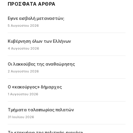
ΠΡΌΣΦΑΤΑ ΆΡΘΡΑ
Εγινε εισβολή μεταναστών;
5 Αυγούστου 2026
Κυβέρνηση όλων των Ελλήνων
4 Αυγούστου 2026
Οι λακκούβες της αναθεώρησης
2 Αυγούστου 2026
Ο «κακούργος» δήμαρχος
1 Αυγούστου 2026
Τμήματα ταλαιπωρίας πελατών
31 Ιουλίου 2026
Το «τεκμήριο της πολιτικής ενοχής»