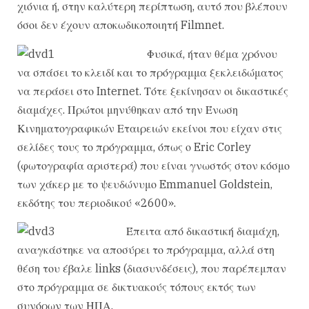
χιόνια ή, στην καλύτερη περίπτωση, αυτό που βλέπουν
όσοι δεν έχουν αποκωδικοποιητή Filmnet.
Φυσικά, ήταν θέμα χρόνου
να σπάσει το κλειδί και το πρόγραμμα ξεκλειδώματος
να περάσει στο Internet. Τότε ξεκίνησαν οι δικαστικές
διαμάχες. Πρώτοι μηνύθηκαν από την Ένωση
Κινηματογραφικών Εταιρειών εκείνοι που είχαν στις
σελίδες τους το πρόγραμμα, όπως ο Eric Corley
(φωτογραφία αριστερά) που είναι γνωστός στον κόσμο
των χάκερ με το ψευδώνυμο Emmanuel Goldstein,
εκδότης του περιοδικού «2600».
Έπειτα από δικαστική διαμάχη,
αναγκάστηκε να αποσύρει το πρόγραμμα, αλλά στη
θέση του έβαλε links (διασυνδέσεις), που παρέπεμπαν
στο πρόγραμμα σε δικτυακούς τόπους εκτός των
συνόρων των ΗΠΑ.