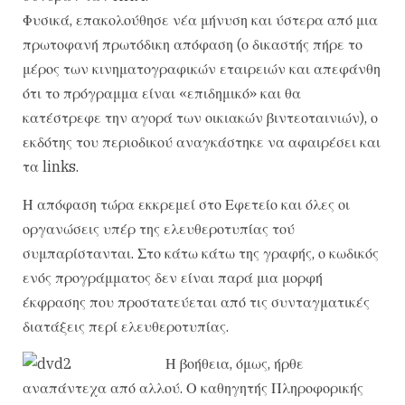
Φυσικά, επακολούθησε νέα μήνυση και ύστερα από μια
πρωτοφανή πρωτόδικη απόφαση (ο δικαστής πήρε το
μέρος των κινηματογραφικών εταιρειών και απεφάνθη
ότι το πρόγραμμα είναι «επιδημικό» και θα
κατέστρεφε την αγορά των οικιακών βιντεοταινιών), ο
εκδότης του περιοδικού αναγκάστηκε να αφαιρέσει και
τα links.
Η απόφαση τώρα εκκρεμεί στο Εφετείο και όλες οι
οργανώσεις υπέρ της ελευθεροτυπίας τού
συμπαρίστανται. Στο κάτω κάτω της γραφής, ο κωδικός
ενός προγράμματος δεν είναι παρά μια μορφή
έκφρασης που προστατεύεται από τις συνταγματικές
διατάξεις περί ελευθεροτυπίας.
Η βοήθεια, όμως, ήρθε
αναπάντεχα από αλλού. Ο καθηγητής Πληροφορικής