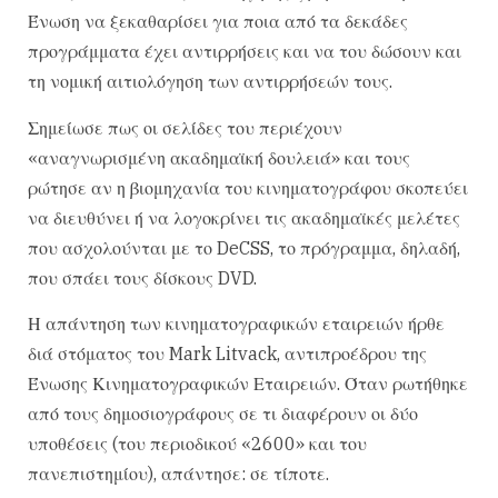
Ένωση να ξεκαθαρίσει για ποια από τα δεκάδες
προγράμματα έχει αντιρρήσεις και να του δώσουν και
τη νομική αιτιολόγηση των αντιρρήσεών τους.
Σημείωσε πως οι σελίδες του περιέχουν
«αναγνωρισμένη ακαδημαϊκή δουλειά» και τους
ρώτησε αν η βιομηχανία του κινηματογράφου σκοπεύει
να διευθύνει ή να λογοκρίνει τις ακαδημαϊκές μελέτες
που ασχολούνται με το DeCSS, το πρόγραμμα, δηλαδή,
που σπάει τους δίσκους DVD.
Η απάντηση των κινηματογραφικών εταιρειών ήρθε
διά στόματος του Mark Litvack, αντιπροέδρου της
Ένωσης Κινηματογραφικών Εταιρειών. Όταν ρωτήθηκε
από τους δημοσιογράφους σε τι διαφέρουν οι δύο
υποθέσεις (του περιοδικού «2600» και του
πανεπιστημίου), απάντησε: σε τίποτε.