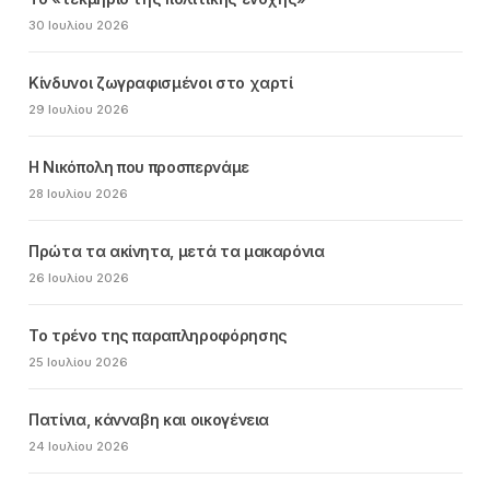
30 Ιουλίου 2026
Κίνδυνοι ζωγραφισμένοι στο χαρτί
29 Ιουλίου 2026
Η Νικόπολη που προσπερνάμε
28 Ιουλίου 2026
Πρώτα τα ακίνητα, μετά τα μακαρόνια
26 Ιουλίου 2026
Το τρένο της παραπληροφόρησης
25 Ιουλίου 2026
Πατίνια, κάνναβη και οικογένεια
24 Ιουλίου 2026