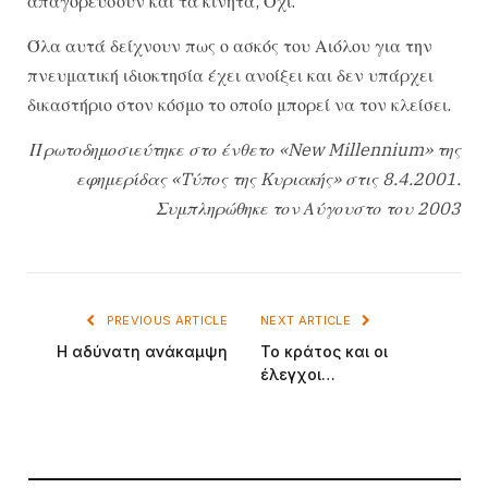
απαγορεύσουν και τα κινητά; Όχι.
Όλα αυτά δείχνουν πως ο ασκός του Αιόλου για την
πνευματική ιδιοκτησία έχει ανοίξει και δεν υπάρχει
δικαστήριο στον κόσμο το οποίο μπορεί να τον κλείσει.
Πρωτοδημοσιεύτηκε στο ένθετο «New Millennium» της
εφημερίδας «Tύπος της Kυριακής» στις 8.4.2001.
Συμπληρώθηκε τον Αύγουστο του 2003
PREVIOUS ARTICLE
NEXT ARTICLE
H αδύνατη ανάκαμψη
Το κράτος και οι
έλεγχοι…