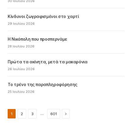
30 Ιουλίου 2026
Κίνδυνοι ζωγραφισμένοι στο χαρτί
29 Ιουλίου 2026
Η Νικόπολη που προσπερνάμε
28 Ιουλίου 2026
Πρώτα τα ακίνητα, μετά τα μακαρόνια
26 Ιουλίου 2026
Το τρένο της παραπληροφόρησης
25 Ιουλίου 2026
Next
…
1
2
3
601