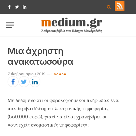
Facebook
Twitter
LinkedIn
Μια άχρηστη
ανακατωσούρα
7 Φεβρουαρίου 2019
ΕΛΛΆΔΑ
Με δεδομένο ότι οι φορολογούμενοι πλήρωσαν ένα
πανάκριβο σύστημα ηλεκτρονικής ψηφοφορίας
(560.000 ευρώ), γιατί να είναι χρονοβόρες οι
«συνεχείς ονομαστικές ψηφοφορίες»;