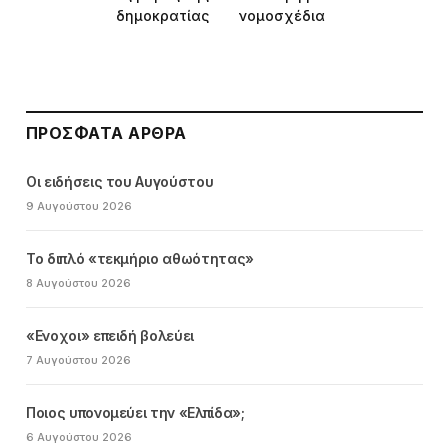
δημοκρατίας
νομοσχέδια
ΠΡΌΣΦΑΤΑ ΆΡΘΡΑ
Οι ειδήσεις του Αυγούστου
9 Αυγούστου 2026
Το διπλό «τεκμήριο αθωότητας»
8 Αυγούστου 2026
«Ενοχοι» επειδή βολεύει
7 Αυγούστου 2026
Ποιος υπονομεύει την «Ελπίδα»;
6 Αυγούστου 2026