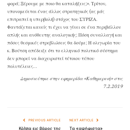
φορά; Ξέρουμε με ποιο θα καταλήξεις;». Τρίτον,
υπονομεύεται ένας άλλος στρατηγικός (ας μάς
επιτραπεί η υπερβολή) στόχος του ΣΥΡΙΖΑ.
Φαντάζεται κανείς τι έχει να γίνει σε ένα περιβάλλον
απλής και ανόθευτης αναλογικής; Πόση συναλλαγή και
πόσες θεσμικές στρεβλώσεις θα δούμε; Η ολιγωρία του
κ. Βούτση απέδειξε ότι το ελληνικό πολιτικό σύστημα
δεν μπορεί να διαχειριστεί τέτοιου τύπου
πολυτέλειες…
Δημοσιεύτηκε στην εφημερίδα «Καθημερινή» στις
7.2.2019
PREVIOUS ARTICLE
NEXT ARTICLE
Κόλπα εις βάρος της
Τα «αψήφιστα»