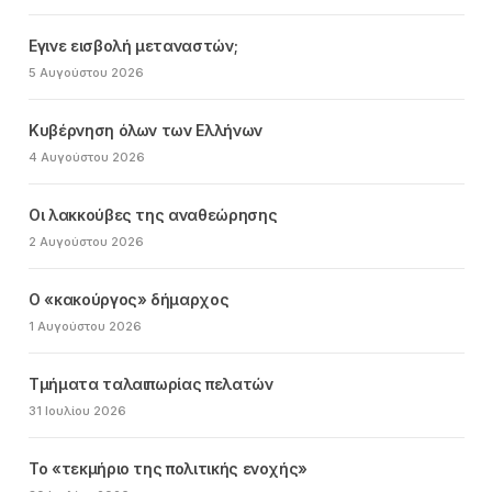
Εγινε εισβολή μεταναστών;
5 Αυγούστου 2026
Κυβέρνηση όλων των Ελλήνων
4 Αυγούστου 2026
Οι λακκούβες της αναθεώρησης
2 Αυγούστου 2026
Ο «κακούργος» δήμαρχος
1 Αυγούστου 2026
Τμήματα ταλαιπωρίας πελατών
31 Ιουλίου 2026
Το «τεκμήριο της πολιτικής ενοχής»