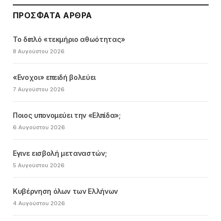
ΠΡΌΣΦΑΤΑ ΆΡΘΡΑ
Το διπλό «τεκμήριο αθωότητας»
8 Αυγούστου 2026
«Ενοχοι» επειδή βολεύει
7 Αυγούστου 2026
Ποιος υπονομεύει την «Ελπίδα»;
6 Αυγούστου 2026
Εγινε εισβολή μεταναστών;
5 Αυγούστου 2026
Κυβέρνηση όλων των Ελλήνων
4 Αυγούστου 2026