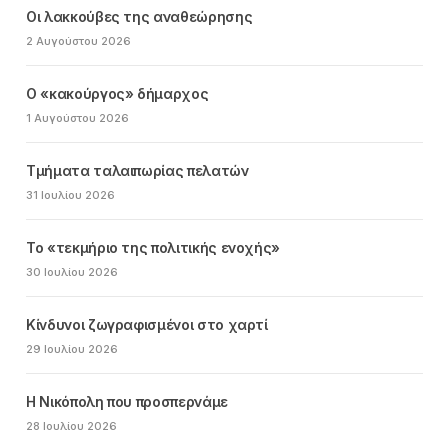
Οι λακκούβες της αναθεώρησης
2 Αυγούστου 2026
Ο «κακούργος» δήμαρχος
1 Αυγούστου 2026
Τμήματα ταλαιπωρίας πελατών
31 Ιουλίου 2026
Το «τεκμήριο της πολιτικής ενοχής»
30 Ιουλίου 2026
Κίνδυνοι ζωγραφισμένοι στο χαρτί
29 Ιουλίου 2026
Η Νικόπολη που προσπερνάμε
28 Ιουλίου 2026