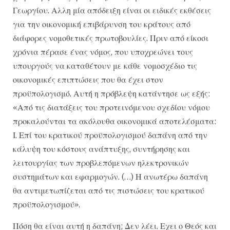
Γεωργίου. Αλλη μία απόδειξη είναι οι ειδικές εκθέσεις
για την οικονομική επιβάρυνση του κράτους από
διάφορες νομοθετικές πρωτοβουλίες. Πριν από είκοσι
χρόνια πέρασε ένας νόμος, που υποχρεώνει τους
υπουργούς να καταθέτουν με κάθε νομοσχέδιο τις
οικονομικές επιπτώσεις που θα έχει στον
προϋπολογισμό. Αυτή η πρόβλεψη κατάντησε ως εξής:
«Από τις διατάξεις του προτεινόμενου σχεδίου νόμου
προκαλούνται τα ακόλουθα οικονομικά αποτελέσματα:
Ι. Επί του κρατικού προϋπολογισμού δαπάνη από την
κάλυψη του κόστους ανάπτυξης, συντήρησης και
λειτουργίας των προβλεπόμενων ηλεκτρονικών
συστημάτων και εφαρμογών. (…) Η ανωτέρω δαπάνη
θα αντιμετωπίζεται από τις πιστώσεις του κρατικού
προϋπολογισμού».
Πόση θα είναι αυτή η δαπάνη; Δεν λέει. Εχει ο Θεός και