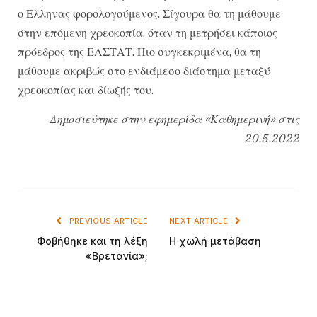
ο Ελληνας φορολογούμενος. Σίγουρα θα τη μάθουμε
στην επόμενη χρεοκοπία, όταν τη μετρήσει κάποιος
πρόεδρος της ΕΛΣΤΑΤ. Πιο συγκεκριμένα, θα τη
μάθουμε ακριβώς στο ενδιάμεσο διάστημα μεταξύ
χρεοκοπίας και δίωξής του.
Δημοσιεύτηκε στην εφημερίδα «Καθημερινή» στις
20.5.2022
PREVIOUS ARTICLE
NEXT ARTICLE
Φοβήθηκε και τη λέξη
Η χωλή μετάβαση
«Βρετανία»;