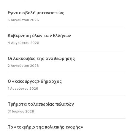
Εγινε εισβολή μεταναστών;
5 Αυγούστου 2026
Κυβέρνηση όλων των Ελλήνων
4 Αυγούστου 2026
Οι λακκούβες της αναθεώρησης
2 Αυγούστου 2026
Ο «κακούργος» δήμαρχος
1 Αυγούστου 2026
Τμήματα ταλαιπωρίας πελατών
31 Ιουλίου 2026
Το «τεκμήριο της πολιτικής ενοχής»