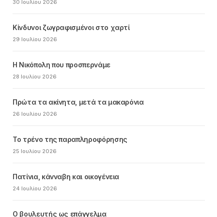
30 Ιουλίου 2026
Κίνδυνοι ζωγραφισμένοι στο χαρτί
29 Ιουλίου 2026
Η Νικόπολη που προσπερνάμε
28 Ιουλίου 2026
Πρώτα τα ακίνητα, μετά τα μακαρόνια
26 Ιουλίου 2026
Το τρένο της παραπληροφόρησης
25 Ιουλίου 2026
Πατίνια, κάνναβη και οικογένεια
24 Ιουλίου 2026
Ο βουλευτής ως επάγγελμα