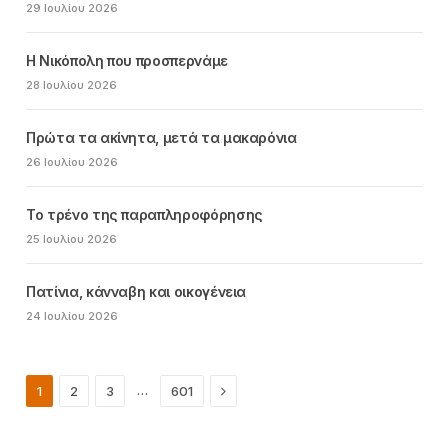
29 Ιουλίου 2026
Η Νικόπολη που προσπερνάμε
28 Ιουλίου 2026
Πρώτα τα ακίνητα, μετά τα μακαρόνια
26 Ιουλίου 2026
Το τρένο της παραπληροφόρησης
25 Ιουλίου 2026
Πατίνια, κάνναβη και οικογένεια
24 Ιουλίου 2026
Next
…
1
2
3
601