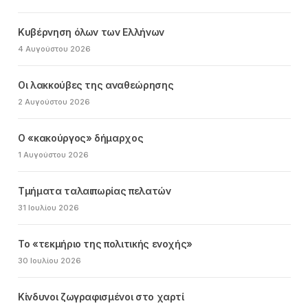
Κυβέρνηση όλων των Ελλήνων
4 Αυγούστου 2026
Οι λακκούβες της αναθεώρησης
2 Αυγούστου 2026
Ο «κακούργος» δήμαρχος
1 Αυγούστου 2026
Τμήματα ταλαιπωρίας πελατών
31 Ιουλίου 2026
Το «τεκμήριο της πολιτικής ενοχής»
30 Ιουλίου 2026
Κίνδυνοι ζωγραφισμένοι στο χαρτί