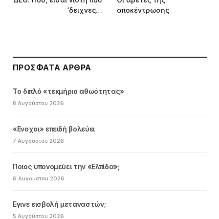
‘δειχνες…
αποκέντρωσης
ΠΡΌΣΦΑΤΑ ΆΡΘΡΑ
Το διπλό «τεκμήριο αθωότητας»
8 Αυγούστου 2026
«Ενοχοι» επειδή βολεύει
7 Αυγούστου 2026
Ποιος υπονομεύει την «Ελπίδα»;
6 Αυγούστου 2026
Εγινε εισβολή μεταναστών;
5 Αυγούστου 2026