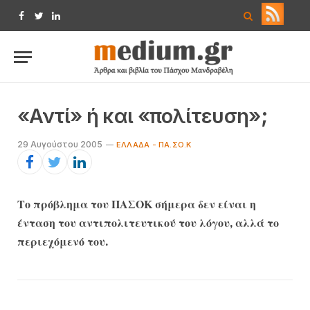
Facebook
Twitter
LinkedIn
«Αντί» ή και «πολίτευση»;
29 Αυγούστου 2005
ΕΛΛΆΔΑ - ΠΑ.ΣΟ.Κ
Το πρόβλημα του ΠΑΣΟΚ σήμερα δεν είναι η
ένταση του αντιπολιτευτικού του λόγου, αλλά το
περιεχόμενό του.