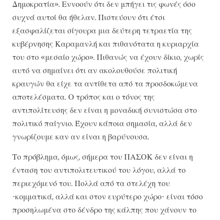
Δημοκρατία». Εννοούν ότι δεν μπήγει τις φωνές όσο
συχνά αυτοί θα ήθελαν. Πιστεύουν ότι έτσι
εξασφαλίζεται σίγουρα μια δεύτερη τετραετία της
κυβέρνησης Καραμανλή και πιθανότατα η κυριαρχία
του στο «μεσαίο χώρο». Πιθανώς να έχουν δίκιο, χωρίς
αυτό να σημαίνει ότι αν ακολουθούσε πολιτική
κραυγών θα είχε τα αντίθετα από τα προσδοκώμενα
αποτελέσματα. Ο τρόπος και ο τόνος της
αντιπολίτευσης δεν είναι η μοναδική συνιστώσα στο
πολιτικό παίγνιο. Έχουν κάποια σημασία, αλλά δεν
γνωρίζουμε καν αν είναι η βαρύνουσα.
Το πρόβλημα, όμως, σήμερα του ΠΑΣΟΚ δεν είναι η
ένταση του αντιπολιτευτικού του λόγου, αλλά το
περιεχόμενό του. Πολλά από τα στελέχη του
-κομματικά, αλλά και στον ευρύτερο χώρο- είναι τόσο
προσηλωμένα στο δένδρο της κάλπης που χάνουν το