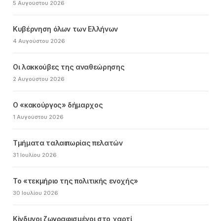
5 Αυγούστου 2026
Κυβέρνηση όλων των Ελλήνων
4 Αυγούστου 2026
Οι λακκούβες της αναθεώρησης
2 Αυγούστου 2026
Ο «κακούργος» δήμαρχος
1 Αυγούστου 2026
Τμήματα ταλαιπωρίας πελατών
31 Ιουλίου 2026
Το «τεκμήριο της πολιτικής ενοχής»
30 Ιουλίου 2026
Κίνδυνοι ζωγραφισμένοι στο χαρτί