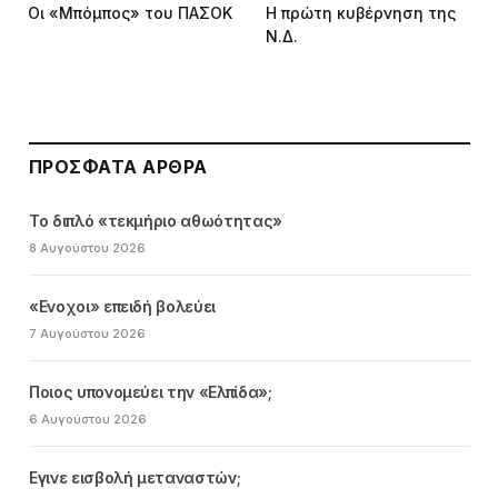
Οι «Μπόμπος» του ΠΑΣΟΚ
Η πρώτη κυβέρνηση της
Ν.Δ.
ΠΡΌΣΦΑΤΑ ΆΡΘΡΑ
Το διπλό «τεκμήριο αθωότητας»
8 Αυγούστου 2026
«Ενοχοι» επειδή βολεύει
7 Αυγούστου 2026
Ποιος υπονομεύει την «Ελπίδα»;
6 Αυγούστου 2026
Εγινε εισβολή μεταναστών;