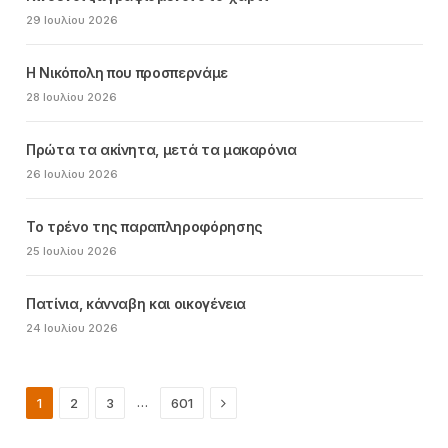
29 Ιουλίου 2026
Η Νικόπολη που προσπερνάμε
28 Ιουλίου 2026
Πρώτα τα ακίνητα, μετά τα μακαρόνια
26 Ιουλίου 2026
Το τρένο της παραπληροφόρησης
25 Ιουλίου 2026
Πατίνια, κάνναβη και οικογένεια
24 Ιουλίου 2026
Next
…
1
2
3
601