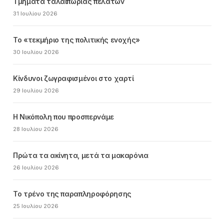
Τμήματα ταλαιπωρίας πελατών
31 Ιουλίου 2026
Το «τεκμήριο της πολιτικής ενοχής»
30 Ιουλίου 2026
Κίνδυνοι ζωγραφισμένοι στο χαρτί
29 Ιουλίου 2026
Η Νικόπολη που προσπερνάμε
28 Ιουλίου 2026
Πρώτα τα ακίνητα, μετά τα μακαρόνια
26 Ιουλίου 2026
Το τρένο της παραπληροφόρησης
25 Ιουλίου 2026