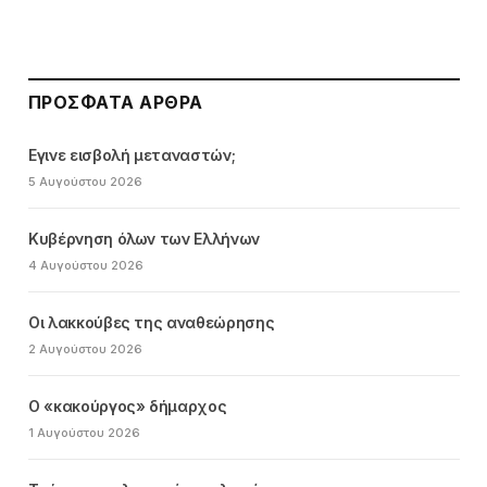
ΠΡΌΣΦΑΤΑ ΆΡΘΡΑ
Εγινε εισβολή μεταναστών;
5 Αυγούστου 2026
Κυβέρνηση όλων των Ελλήνων
4 Αυγούστου 2026
Οι λακκούβες της αναθεώρησης
2 Αυγούστου 2026
Ο «κακούργος» δήμαρχος
1 Αυγούστου 2026