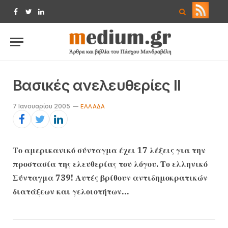
Facebook
Twitter
LinkedIn
Βασικές ανελευθερίες II
7 Ιανουαρίου 2005
EΛΛΆΔΑ
Το αμερικανικό σύνταγμα έχει 17 λέξεις για την
προστασία της ελευθερίας του λόγου. Το ελληνικό
Σύνταγμα 739! Αυτές βρίθουν αντιδημοκρατικών
διατάξεων και γελοιοτήτων…