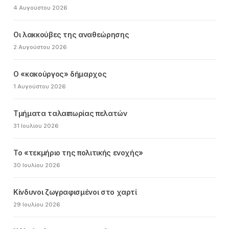
4 Αυγούστου 2026
Οι λακκούβες της αναθεώρησης
2 Αυγούστου 2026
Ο «κακούργος» δήμαρχος
1 Αυγούστου 2026
Τμήματα ταλαιπωρίας πελατών
31 Ιουλίου 2026
Το «τεκμήριο της πολιτικής ενοχής»
30 Ιουλίου 2026
Κίνδυνοι ζωγραφισμένοι στο χαρτί
29 Ιουλίου 2026