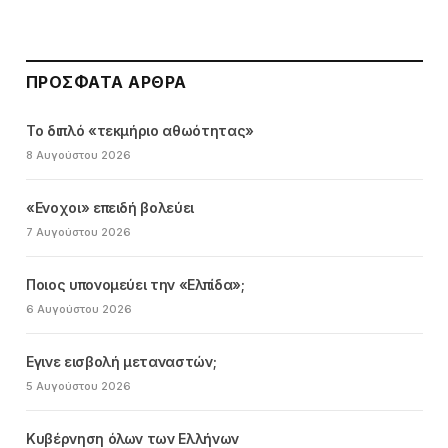
ΠΡΌΣΦΑΤΑ ΆΡΘΡΑ
Το διπλό «τεκμήριο αθωότητας»
8 Αυγούστου 2026
«Ενοχοι» επειδή βολεύει
7 Αυγούστου 2026
Ποιος υπονομεύει την «Ελπίδα»;
6 Αυγούστου 2026
Εγινε εισβολή μεταναστών;
5 Αυγούστου 2026
Κυβέρνηση όλων των Ελλήνων