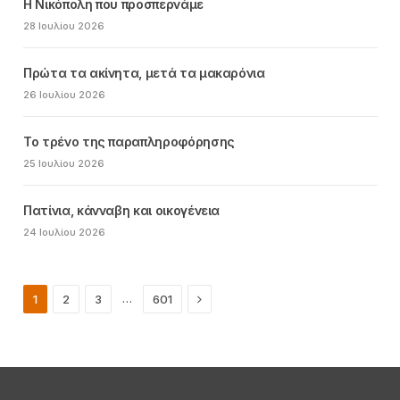
Η Νικόπολη που προσπερνάμε
28 Ιουλίου 2026
Πρώτα τα ακίνητα, μετά τα μακαρόνια
26 Ιουλίου 2026
Το τρένο της παραπληροφόρησης
25 Ιουλίου 2026
Πατίνια, κάνναβη και οικογένεια
24 Ιουλίου 2026
Next
…
1
2
3
601