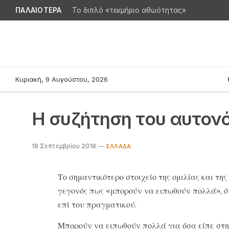
ΠΑΛΑΙΟΤΕΡΑ
Το διπλό «τεκμήριο αθωότητας»
Κυριακή, 9 Αυγούστου, 2026
Η συζήτηση του αυτον
18 Σεπτεμβρίου 2018
ΕΛΛΆΔΑ
Το σημαντικότερο στοιχείο της ομιλίας και τη
γεγονός πως «μπορούν να ειπωθούν πολλά», 
επί του πραγματικού.
Μπορούν να ειπωθούν πολλά για όσα είπε στη