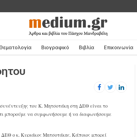
Θεματολογία
Βιογραφικό
Βιβλία
Επικοινωνία
όητου
ς συνέντευξης του Κ. Μητσοτάκη στη ΔΕΘ είναι το
ότι μπορούμε να συμφωνήσουμε ή να διαφωνήσουμε
 ΔΕΘ ο κ. Κυριάκος Μητσοτάκης. Κάποιος μπορεί