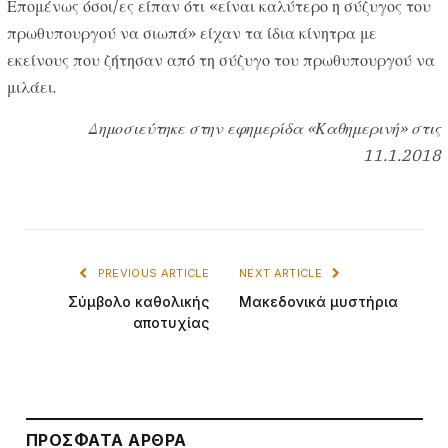
Επομένως όσοι/ες είπαν ότι «είναι καλύτερο η σύζυγος του
πρωθυπουργού να σιωπά» είχαν τα ίδια κίνητρα με
εκείνους που ζήτησαν από τη σύζυγο του πρωθυπουργού να
μιλάει.
Δημοσιεύτηκε στην εφημερίδα «Καθημερινή» στις
11.1.2018
PREVIOUS ARTICLE
NEXT ARTICLE
Σύμβολο καθολικής
Μακεδονικά μυστήρια
αποτυχίας
ΠΡΌΣΦΑΤΑ ΆΡΘΡΑ