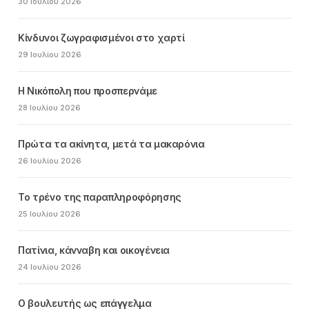
30 Ιουλίου 2026
Κίνδυνοι ζωγραφισμένοι στο χαρτί
29 Ιουλίου 2026
Η Νικόπολη που προσπερνάμε
28 Ιουλίου 2026
Πρώτα τα ακίνητα, μετά τα μακαρόνια
26 Ιουλίου 2026
Το τρένο της παραπληροφόρησης
25 Ιουλίου 2026
Πατίνια, κάνναβη και οικογένεια
24 Ιουλίου 2026
Ο βουλευτής ως επάγγελμα