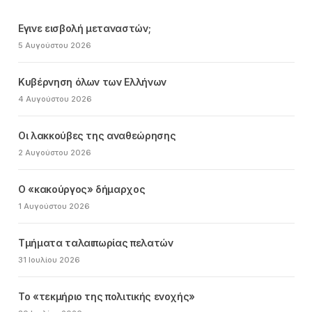
Εγινε εισβολή μεταναστών;
5 Αυγούστου 2026
Κυβέρνηση όλων των Ελλήνων
4 Αυγούστου 2026
Οι λακκούβες της αναθεώρησης
2 Αυγούστου 2026
Ο «κακούργος» δήμαρχος
1 Αυγούστου 2026
Τμήματα ταλαιπωρίας πελατών
31 Ιουλίου 2026
Το «τεκμήριο της πολιτικής ενοχής»