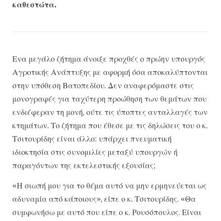
καθεστώτα.
Ενα μεγάλο ζήτημα άνοιξε προχθές ο πρώην υπουργός
Αγροτικής Ανάπτυξης με αφορμή όσα αποκαλύπτονται
στην υπόθεση Βατοπεδίου. Δεν αναφερόμαστε στις
μονογραφές για ταχύτερη προώθηση των θεμάτων που
ενδιέφεραν τη μονή, ούτε τις ύποπτες ανταλλαγές των
κτημάτων. Το ζήτημα που έθεσε με τις δηλώσεις του ο κ.
Τσιτουρίδης είναι άλλο: υπάρχει πνευματική
ιδιοκτησία στις συνομιλίες μεταξύ υπουργών ή
παραγόντων της εκτελεστικής εξουσίας;
«Η σιωπή μου για το θέμα αυτό να μην ερμηνεύεται ως
αδυναμία από κάποιους», είπε ο κ. Τσιτουρίδης. «Θα
συμφωνήσω με αυτό που είπε ο κ. Ρουσόπουλος. Είναι