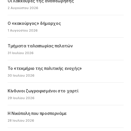
Οι λακκούβες της αναθεώρησης
2 Αυγούστου 2026
Ο «κακούργος» δήμαρχος
1 Αυγούστου 2026
Τμήματα ταλαιπωρίας πελατών
31 Ιουλίου 2026
Το «τεκμήριο της πολιτικής ενοχής»
30 Ιουλίου 2026
Κίνδυνοι ζωγραφισμένοι στο χαρτί
29 Ιουλίου 2026
Η Νικόπολη που προσπερνάμε
28 Ιουλίου 2026