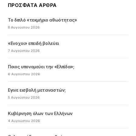
ΠΡΌΣΦΑΤΑ ΆΡΘΡΑ
Το διπλό «τεκμήριο αθωότητας»
8 Αυγούστου 2026
«Ενοχοι» επειδή βολεύει
7 Αυγούστου 2026
Ποιος υπονομεύει την «Ελπίδα»;
6 Αυγούστου 2026
Εγινε εισβολή μεταναστών;
5 Αυγούστου 2026
Κυβέρνηση όλων των Ελλήνων
4 Αυγούστου 2026