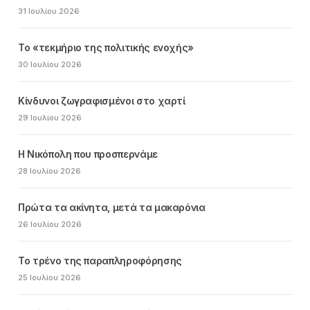
31 Ιουλίου 2026
Το «τεκμήριο της πολιτικής ενοχής»
30 Ιουλίου 2026
Κίνδυνοι ζωγραφισμένοι στο χαρτί
29 Ιουλίου 2026
Η Νικόπολη που προσπερνάμε
28 Ιουλίου 2026
Πρώτα τα ακίνητα, μετά τα μακαρόνια
26 Ιουλίου 2026
Το τρένο της παραπληροφόρησης
25 Ιουλίου 2026