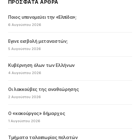
ΠΡΌΣΦΑΤΑ ΆΡΘΡΑ
Ποιος υπονομεύει την «Ελπίδα»;
6 Αυγούστου 2026
Εγινε εισβολή μεταναστών;
5 Αυγούστου 2026
Κυβέρνηση όλων των Ελλήνων
4 Αυγούστου 2026
Οι λακκούβες της αναθεώρησης
2 Αυγούστου 2026
Ο «κακούργος» δήμαρχος
1 Αυγούστου 2026
Τμήματα ταλαιπωρίας πελατών