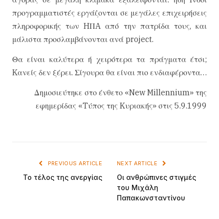
προγραμματιστές εργάζονται σε μεγάλες επιχειρήσεις
πληροφορικής των HΠA από την πατρίδα τους, και
μάλιστα προσλαμβάνονται ανά project.
Θα είναι καλύτερα ή χειρότερα τα πράγματα έτσι;
Kανείς δεν ξέρει. Σίγουρα θα είναι πιο ενδιαφέροντα…
Δημοσιεύτηκε στο ένθετο «New Millennium» της
εφημερίδας «Tύπος της Kυριακής» στις 5.9.1999
PREVIOUS ARTICLE
NEXT ARTICLE
To τέλος της ανεργίας
Oι ανθρώπινες στιγμές
του Mιχάλη
Παπακωνσταντίνου