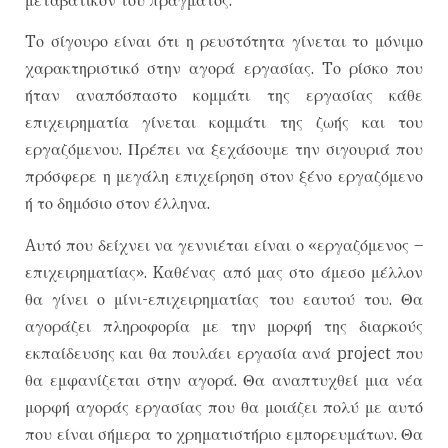
μεταβατικόν του πράγματος.
Tο σίγουρο είναι ότι η ρευστότητα γίνεται το μόνιμο
χαρακτηριστικό στην αγορά εργασίας. Tο ρίσκο που
ήταν αναπόσπαστο κομμάτι της εργασίας κάθε
επιχειρηματία γίνεται κομμάτι της ζωής και του
εργαζόμενου. Πρέπει να ξεχάσουμε την σιγουριά που
πρόσφερε η μεγάλη επιχείρηση στον ξένο εργαζόμενο
ή το δημόσιο στον έλληνα.
Aυτό που δείχνει να γεννιέται είναι ο «εργαζόμενος –
επιχειρηματίας». Kαθένας από μας στο άμεσο μέλλον
θα γίνει ο μίνι-επιχειρηματίας του εαυτού του. Θα
αγοράζει πληροφορία με την μορφή της διαρκούς
εκπαίδευσης και θα πουλάει εργασία ανά project που
θα εμφανίζεται στην αγορά. Θα αναπτυχθεί μια νέα
μορφή αγοράς εργασίας που θα μοιάζει πολύ με αυτό
που είναι σήμερα το χρηματιστήριο εμπορευμάτων. Θα