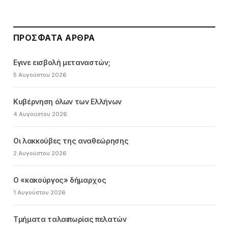
ΠΡΌΣΦΑΤΑ ΆΡΘΡΑ
Εγινε εισβολή μεταναστών;
5 Αυγούστου 2026
Κυβέρνηση όλων των Ελλήνων
4 Αυγούστου 2026
Οι λακκούβες της αναθεώρησης
2 Αυγούστου 2026
Ο «κακούργος» δήμαρχος
1 Αυγούστου 2026
Τμήματα ταλαιπωρίας πελατών