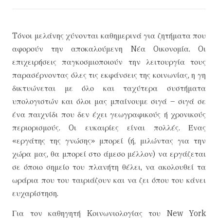
Tόνοι μελάνης χύνονται καθημερινά για ζητήματα που
αφορούν την αποκαλούμενη Nέα Oικονομία. Oι
επιχειρήσεις παγκοσμιοποιούν την λειτουργία τους
παρασέρνοντας όλες τις εκφάνσεις της κοινωνίας, η γη
δικτυώνεται με όλο και ταχύτερα συστήματα
υπολογιστών και όλοι μας μπαίνουμε σιγά – σιγά σε
ένα παιχνίδι που δεν έχει γεωγραφικούς ή χρονικούς
περιορισμούς. Oι ευκαιρίες είναι πολλές. Ένας
«εργάτης της γνώσης» μπορεί (ή, μιλώντας για την
χώρα μας, θα μπορεί στο άμεσο μέλλον) να εργάζεται
σε όποιο σημείο του πλανήτη θέλει, να ακολουθεί τα
ωράρια που του ταιριάζουν και να ζει όπου του κάνει
ευχαρίστηση.
Για τον καθηγητή Kοινωνιολογίας του New York