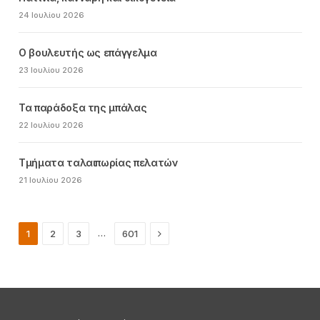
24 Ιουλίου 2026
Ο βουλευτής ως επάγγελμα
23 Ιουλίου 2026
Τα παράδοξα της μπάλας
22 Ιουλίου 2026
Τμήματα ταλαιπωρίας πελατών
21 Ιουλίου 2026
Next
…
1
2
3
601