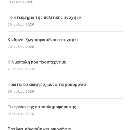
31 Ιουλίου 2026
Το «τεκμήριο της πολιτικής ενοχής»
30 Ιουλίου 2026
Κίνδυνοι ζωγραφισμένοι στο χαρτί
29 Ιουλίου 2026
Η Νικόπολη που προσπερνάμε
28 Ιουλίου 2026
Πρώτα τα ακίνητα, μετά τα μακαρόνια
26 Ιουλίου 2026
Το τρένο της παραπληροφόρησης
25 Ιουλίου 2026
Πατίνια, κάνναβη και οικογένεια