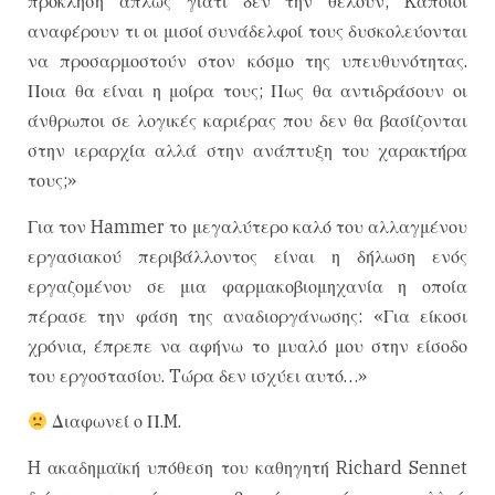
πρόκληση απλώς γιατί δεν την θέλουν; Kάποιοι
αναφέρουν τι οι μισοί συνάδελφοί τους δυσκολεύονται
να προσαρμοστούν στον κόσμο της υπευθυνότητας.
Ποια θα είναι η μοίρα τους; Πως θα αντιδράσουν οι
άνθρωποι σε λογικές καριέρας που δεν θα βασίζονται
στην ιεραρχία αλλά στην ανάπτυξη του χαρακτήρα
τους;»
Για τον Hammer το μεγαλύτερο καλό του αλλαγμένου
εργασιακού περιβάλλοντος είναι η δήλωση ενός
εργαζομένου σε μια φαρμακοβιομηχανία η οποία
πέρασε την φάση της αναδιοργάνωσης: «Για είκοσι
χρόνια, έπρεπε να αφήνω το μυαλό μου στην είσοδο
του εργοστασίου. Tώρα δεν ισχύει αυτό…»
Διαφωνεί ο Π.M.
H ακαδημαϊκή υπόθεση του καθηγητή Richard Sennet