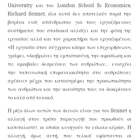
University και του London School fo Economics,
Richard Sennet, όλα αυτά δεν αποτελούν παρά την
βιτρίνα ενός απάνθρωπου για τους εργαζόμενους
συστήματος που σταδιακά αλλάζει και την φύση της
εργασίας αλλά και τον χαρακτήρα των εργαζομένων.
«H εργασία στον σύγχρονο κόσμο των επιχειρήσεων»,
γράφει, «διαβρώνει τη εμπιστοσύνη, την αφοσίωση και
τις αμοιβαίες δεσμεύσεις των ανθρώπων… ενισχύει
την ταπεινωτική επιφανειακότητα στις ανθρώπινες
σχέσεις» μέχρι που καταστρέφει την προσωπικότητα
των ανθρώπων και την ικανότητα τους να διακρίνουν
το καλό από το κακό.
H ρίζα όλων αυτών των δεινών είναι για τον Sennet η
αλλαγή στον τρόπο παραγωγής που προωθούν οι
καπιταλιστές οι οποίοι κυνηγούν το εύκολο κέρδος. H
αλλαγή, όμως αυτή, που τελικά υφίστανται οι