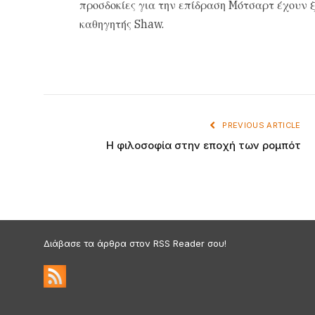
προσδοκίες για την επίδραση Mότσαρτ έχουν ξ
καθηγητής Shaw.
PREVIOUS ARTICLE
H φιλοσοφία στην εποχή των ρομπότ
Διάβασε τα άρθρα στον RSS Reader σου!