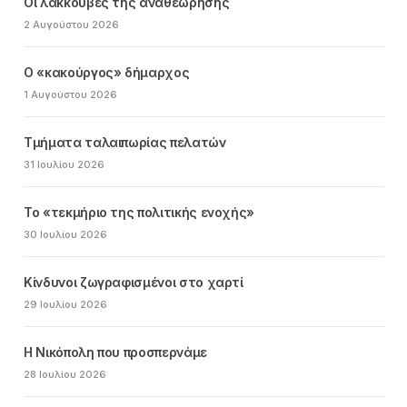
Οι λακκούβες της αναθεώρησης
2 Αυγούστου 2026
Ο «κακούργος» δήμαρχος
1 Αυγούστου 2026
Τμήματα ταλαιπωρίας πελατών
31 Ιουλίου 2026
Το «τεκμήριο της πολιτικής ενοχής»
30 Ιουλίου 2026
Κίνδυνοι ζωγραφισμένοι στο χαρτί
29 Ιουλίου 2026
Η Νικόπολη που προσπερνάμε
28 Ιουλίου 2026