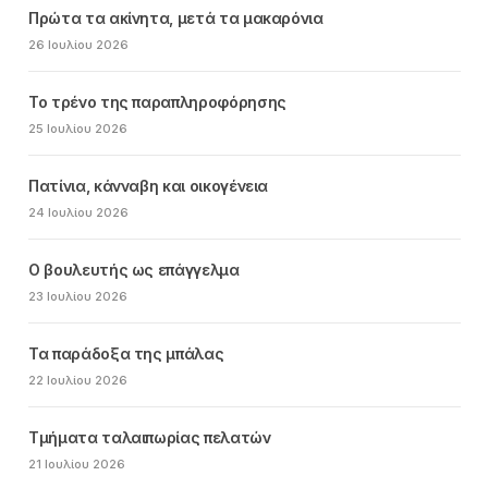
Πρώτα τα ακίνητα, μετά τα μακαρόνια
26 Ιουλίου 2026
Το τρένο της παραπληροφόρησης
25 Ιουλίου 2026
Πατίνια, κάνναβη και οικογένεια
24 Ιουλίου 2026
Ο βουλευτής ως επάγγελμα
23 Ιουλίου 2026
Τα παράδοξα της μπάλας
22 Ιουλίου 2026
Τμήματα ταλαιπωρίας πελατών
21 Ιουλίου 2026