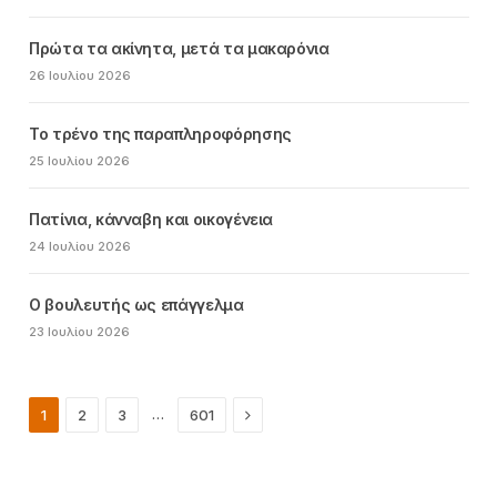
Πρώτα τα ακίνητα, μετά τα μακαρόνια
26 Ιουλίου 2026
Το τρένο της παραπληροφόρησης
25 Ιουλίου 2026
Πατίνια, κάνναβη και οικογένεια
24 Ιουλίου 2026
Ο βουλευτής ως επάγγελμα
23 Ιουλίου 2026
Next
…
1
2
3
601