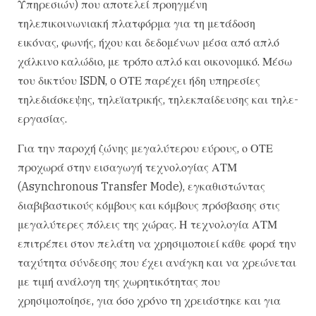
Υπηρεσιών) που αποτελεί προηγμένη
τηλεπικοινωνιακή πλατφόρμα για τη μετάδοση
εικόνας, φωνής, ήχου και δεδομένων μέσα από απλό
χάλκινο καλώδιο, με τρόπο απλό και οικονομικό. Μέσω
του δικτύου ISDN, o ΟΤΕ παρέχει ήδη υπηρεσίες
τηλεδιάσκεψης, τηλεϊατρικής, τηλεκπαίδευσης και τηλε-
εργασίας.
Για την παροχή ζώνης μεγαλύτερου εύρους, ο ΟΤΕ
προχωρά στην εισαγωγή τεχνολογίας ΑΤΜ
(Asynchronous Transfer Mode), εγκαθιστώντας
διαβιβαστικούς κόμβους και κόμβους πρόσβασης στις
μεγαλύτερες πόλεις της χώρας. Η τεχνολογία ΑΤΜ
επιτρέπει στον πελάτη να χρησιμοποιεί κάθε φορά την
ταχύτητα σύνδεσης που έχει ανάγκη και να χρεώνεται
με τιμή ανάλογη της χωρητικότητας που
χρησιμοποίησε, για όσο χρόνο τη χρειάστηκε και για