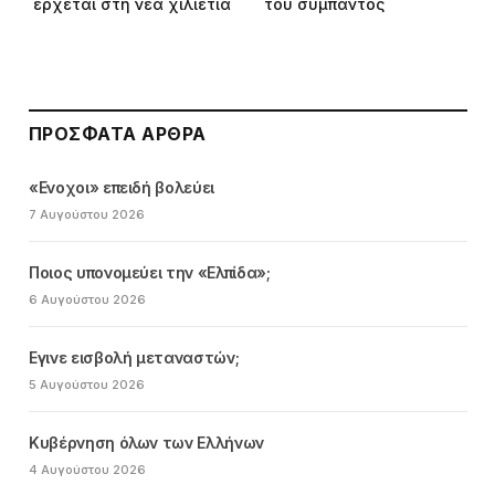
έρχεται στη νέα χιλιετία
του σύμπαντος
ΠΡΌΣΦΑΤΑ ΆΡΘΡΑ
«Ενοχοι» επειδή βολεύει
7 Αυγούστου 2026
Ποιος υπονομεύει την «Ελπίδα»;
6 Αυγούστου 2026
Εγινε εισβολή μεταναστών;
5 Αυγούστου 2026
Κυβέρνηση όλων των Ελλήνων
4 Αυγούστου 2026