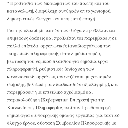
* Προστασία των δικαιωμάτων του πολίτη και του
καταναλωτή, διαφύλαξη συνθηκών ανταγωνισμού,
δημοκρατικός έλεγχος στην ψηφιακή εποχή.
Για την υλοποίηση αυτών των στόχων προβλέπονται
επιμέρους δράσεις και προβλέπονται παρεμβάσεις σε
πολλά επίπεδα: οργανωτικές (αναδιοργάνωση των
υπηρεσιών πληροφορικής στον δημόσιο τομέα,
βελτίωση του νομικού πλαισίου για δημόσια έργα
πληροφορικής), ρυθμιστικές (ενίσχυση των
κανονιστικών οργάνων, επανεξέταση μηχανισμών
στήριξης, βελτίωση των διαδικασιών αξιολόγησης), και
παρεμβάσεις για επιτελικό σχεδιασμό και
παρακολούθηση (Κυβερνητική Επιτροπή για την
Κοινωνία της Πληροφορίας υπό τον Πρωθυπουργό,
δημιουργία διυπουργικής ομάδας εργασίας για τακτικό
έλεγχο έργου, σύσταση Συμβουλίου Πληροφορικής με