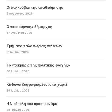
Οι λακκούβες της αναθεώρησης
2 Αυγούστου 2026
Ο «κακούργος» δήμαρχος
1 Αυγούστου 2026
Τμήματα ταλαιπωρίας πελατών
31 Ιουλίου 2026
Το «τεκμήριο της πολιτικής ενοχής»
30 Ιουλίου 2026
Κίνδυνοι ζωγραφισμένοι στο χαρτί
29 Ιουλίου 2026
Η Νικόπολη που προσπερνάμε
28 Ιουλίου 2026