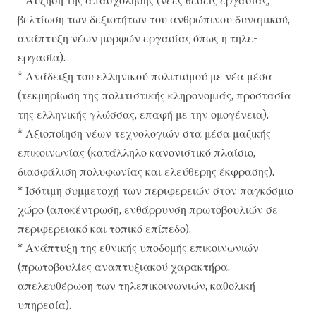
βελτίωση των δεξιοτήτων του ανθρώπινου δυναμικού,
ανάπτυξη νέων μορφών εργασίας όπως η τηλε-
εργασία).
* Ανάδειξη του ελληνικού πολιτισμού με νέα μέσα
(τεκμηρίωση της πολιτιστικής κληρονομιάς, προστασία
της ελληνικής γλώσσας, επαφή με την ομογένεια).
* Αξιοποίηση νέων τεχνολογιών στα μέσα μαζικής
επικοινωνίας (κατάλληλο κανονιστικό πλαίσιο,
διασφάλιση πολυφωνίας και ελεύθερης έκφρασης).
* Ισότιμη συμμετοχή των περιφερειών στον παγκόσμιο
χώρο (αποκέντρωση, ενθάρρυνση πρωτοβουλιών σε
περιφερειακό και τοπικό επίπεδο).
* Ανάπτυξη της εθνικής υποδομής επικοινωνιών
(πρωτοβουλίες αναπτυξιακού χαρακτήρα,
απελευθέρωση των τηλεπικοινωνιών, καθολική
υπηρεσία).