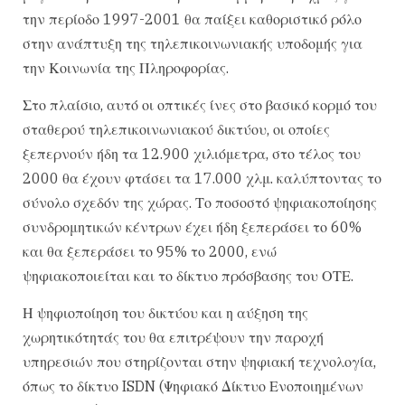
την περίοδο 1997-2001 θα παίξει καθοριστικό ρόλο
στην ανάπτυξη της τηλεπικοινωνιακής υποδομής για
την Κοινωνία της Πληροφορίας.
Στο πλαίσιο, αυτό οι οπτικές ίνες στο βασικό κορμό του
σταθερού τηλεπικοινωνιακού δικτύου, οι οποίες
ξεπερνούν ήδη τα 12.900 χιλιόμετρα, στο τέλος του
2000 θα έχουν φτάσει τα 17.000 χλμ. καλύπτοντας το
σύνολο σχεδόν της χώρας. Το ποσοστό ψηφιακοποίησης
συνδρομητικών κέντρων έχει ήδη ξεπεράσει το 60%
και θα ξεπεράσει το 95% το 2000, ενώ
ψηφιακοποιείται και το δίκτυο πρόσβασης του ΟΤΕ.
Η ψηφιοποίηση του δικτύου και η αύξηση της
χωρητικότητάς του θα επιτρέψουν την παροχή
υπηρεσιών που στηρίζονται στην ψηφιακή τεχνολογία,
όπως το δίκτυο ISDN (Ψηφιακό Δίκτυο Ενοποιημένων