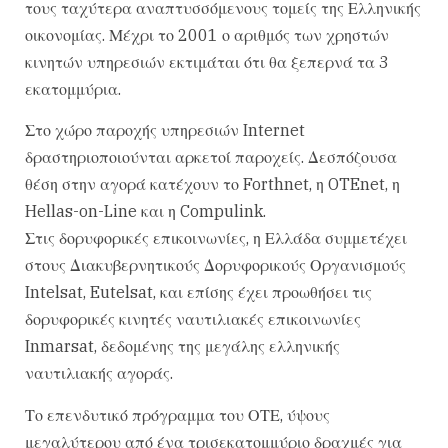
τους ταχύτερα αναπτυσσόμενους τομείς της Ελληνικής
οικονομίας. Μέχρι το 2001 ο αριθμός των χρηστών
κινητών υπηρεσιών εκτιμάται ότι θα ξεπερνά τα 3
εκατομμύρια.
Στο χώρο παροχής υπηρεσιών Internet
δραστηριοποιούνται αρκετοί παροχείς. Δεσπόζουσα
θέση στην αγορά κατέχουν το Forthnet, η OTEnet, η
Hellas-on-Line και η Compulink.
Στις δορυφορικές επικοινωνίες, η Ελλάδα συμμετέχει
στους Διακυβερνητικούς Δορυφορικούς Οργανισμούς
Intelsat, Eutelsat, και επίσης έχει προωθήσει τις
δορυφορικές κινητές ναυτιλιακές επικοινωνίες
Inmarsat, δεδομένης της μεγάλης ελληνικής
ναυτιλιακής αγοράς.
Το επενδυτικό πρόγραμμα του ΟΤΕ, ύψους
μεγαλύτερου από ένα τρισεκατομμύριο δραχμές για