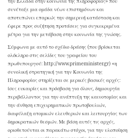
την Eλλάδα στην κοινωνία της πληροφορίας» που
συνέταξε μια ομάδα νέων επιστημόνων και
αποτυπώνει επαρκώς την σημερινή κατάσταση και
έφερε προς συζήτηση προτάσεις για συγκεκριμένα
μέτρα για την μετάβαση στην κοινωνία της γνώσης.
Σύμφωνα με αυτό το σχέδιο δράσης (που βρίσκεται
ολόκληρο στις σελίδες του γραφείου του
πρωθυπουργού: http://www.primeminister.gr) «η
συνολική στρατηγική για την Κοινωνία της
Πληροφορίας στηρίζεται σε μερικές βασικές αρχές:
ίσες ευκαιρίες και πρόσβαση για όλους, δημιουργία
περιβάλλοντος για την ανάπτυξη της καινοτομίας και
την άνθηση επιχειρηματικών πρωτοβουλιών,
διαφύλαξη ατομικών ελευθεριών και λειτουργίας των
δημοκρατικών θεσμών. Με βάση αυτές τις αρχές,
οριοθετούνται οι παρακάτω στόχοι, για την υλοποίηση