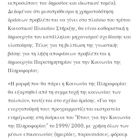
εκπροσώπους του δημοσίου και ιδιωτικού τομέα).
Δεδομένου ότι μεσοπρόθεσμα η χρηματοδότηση
δράσεων προβλέπεται να γίνει στο πλαίσιο του τρίτου
Κοινοτικού Πλαισίου Στήριξης, θα είναι καθοριστική η
δημιουργία του κατάλληλου μηχανισμού σχεδίασης και
υλοποίησης. Τέλος για τη βελτίωση της γνωστικής
βάσης για τη λήψη αποφάσεων προβλέπεται η
δημιουργία Παρατηρητηρίου για την Κοινωνία της
Πληροφορίας.
«Η μορφή που θα πάρει η Κοινωνία της Πληροφορίας
θα εξαρτηθεί από τη συμμετοχή της κοινωνίας των
πολιτών», τονίζεται στο σχέδιο δράσης. «Για την
ενεργοποίησή τους προγραμματίζεται εκστρατεία
ενημέρωσης στη διάρκεια του “Έτους για την Κοινωνία
της Πληροφορίας” το 1999/ 2000, με χρήση όλων των
μέσων επικοινωνίας (ημερίδες, παρουσιάσεις, φόρουμ