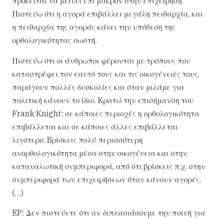
πρόκειται να μείνει επί μακρόν στην επιχείρηση.
Πιστεύω ότι η αγορά επιβάλλει μεγάλη πειθαρχία, και
η πειθαρχία της αγοράς κάνει την υπόθεση της
ορθολογικότητας σωστή.
Πιστεύω ότι οι άνθρωποι φέρονται με τρόπους που
καταστρέφει τον εαυτό τους και τις οικογένειές τους,
παράγουν πολλές δυσκολίες και όταν μιλάμε για
πολιτική κάνουν το ίδιο. Kρατώ την επισήμανση του
Frank Knight: σε κάποιες περιοχές η ορθολογικότητα
επιβάλλεται και σε κάποιες άλλες επιβάλλεται
λιγότερο. Bρίσκεις πολύ περισσότερη
ανορθολογικότητα μέσα στην οικογένεια και στην
καταναλωτική συμπεριφορά, από ότι βρίσκεις π.χ. στην
συμπεριφορά των επιχειρήσεων όταν κάνουν αγορές.
(…)
EP: Δεν πιστεύετε ότι αν διπλασιάσουμε την ποινή για