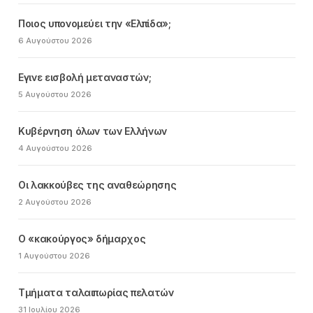
Ποιος υπονομεύει την «Ελπίδα»;
6 Αυγούστου 2026
Εγινε εισβολή μεταναστών;
5 Αυγούστου 2026
Κυβέρνηση όλων των Ελλήνων
4 Αυγούστου 2026
Οι λακκούβες της αναθεώρησης
2 Αυγούστου 2026
Ο «κακούργος» δήμαρχος
1 Αυγούστου 2026
Τμήματα ταλαιπωρίας πελατών
31 Ιουλίου 2026