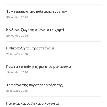
Το «τεκμήριο της πολιτικής ενοχής»
30 Ιουλίου 2026
Κίνδυνοι ζωγραφισμένοι στο χαρτί
29 Ιουλίου 2026
Η Νικόπολη που προσπερνάμε
28 Ιουλίου 2026
Πρώτα τα ακίνητα, μετά τα μακαρόνια
26 Ιουλίου 2026
Το τρένο της παραπληροφόρησης
25 Ιουλίου 2026
Πατίνια, κάνναβη και οικογένεια