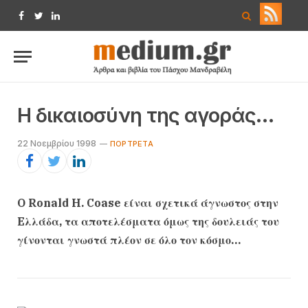
Facebook
Twitter
LinkedIn
H δικαιοσύνη της αγοράς…
22 Νοεμβρίου 1998
ΠΟΡΤΡΈΤΑ
O Ronald H. Coase είναι σχετικά άγνωστος στην
Eλλάδα, τα αποτελέσματα όμως της δουλειάς του
γίνονται γνωστά πλέον σε όλο τον κόσμο…