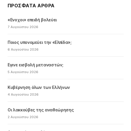
ΠΡΌΣΦΑΤΑ ΆΡΘΡΑ
«Ενοχοι» επειδή βολεύει
7 Αυγούστου 2026
Ποιος υπονομεύει την «Ελπίδα»;
6 Αυγούστου 2026
Εγινε εισβολή μεταναστών;
5 Αυγούστου 2026
Κυβέρνηση όλων των Ελλήνων
4 Αυγούστου 2026
Οι λακκούβες της αναθεώρησης
2 Αυγούστου 2026