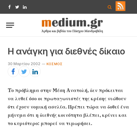
Facebook
Twitter
LinkedIn
H ανάγκη για διεθνές δίκαιο
30 Μαρτίου 2002
ΚΌΣΜΟΣ
Tο πρόβλημα στην Mέση Aνατολή, δεν πρόκειται
να λυθεί όσο οι πρωταγωνιστές της κρίσης νιώθουν
ότι έχουν νομική ασυλία. Πρέπει τώρα να δοθεί ένα
μήνυμα ότι η διεθνής κοινότητα βλέπει, κρίνει και
το κυριότερο: μπορεί να τιμωρήσει.