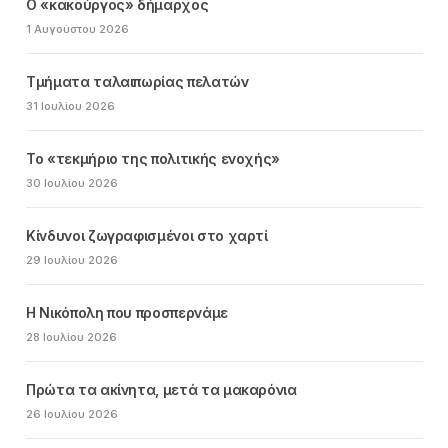
Ο «κακούργος» δήμαρχος
1 Αυγούστου 2026
Τμήματα ταλαιπωρίας πελατών
31 Ιουλίου 2026
Το «τεκμήριο της πολιτικής ενοχής»
30 Ιουλίου 2026
Κίνδυνοι ζωγραφισμένοι στο χαρτί
29 Ιουλίου 2026
Η Νικόπολη που προσπερνάμε
28 Ιουλίου 2026
Πρώτα τα ακίνητα, μετά τα μακαρόνια
26 Ιουλίου 2026