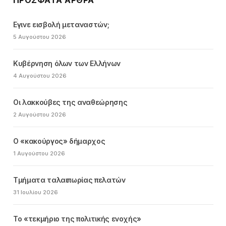
Εγινε εισβολή μεταναστών;
5 Αυγούστου 2026
Κυβέρνηση όλων των Ελλήνων
4 Αυγούστου 2026
Οι λακκούβες της αναθεώρησης
2 Αυγούστου 2026
Ο «κακούργος» δήμαρχος
1 Αυγούστου 2026
Τμήματα ταλαιπωρίας πελατών
31 Ιουλίου 2026
Το «τεκμήριο της πολιτικής ενοχής»