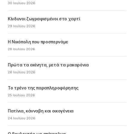
30 Ιουλίου 2026
Κίνδυνοι ζωγραφισμένοι στο χαρτί
29 Ιουλίου 2026
Η Νικόπολη που προσπερνάμε
28 Ιουλίου 2026
Πρώτα τα ακίνητα, μετά τα μακαρόνια
26 Ιουλίου 2026
Το τρένο της παραπληροφόρησης
25 Ιουλίου 2026
Πατίνια, κάνναβη και οικογένεια
24 Ιουλίου 2026
Ο βουλευτής ως επάγγελμα