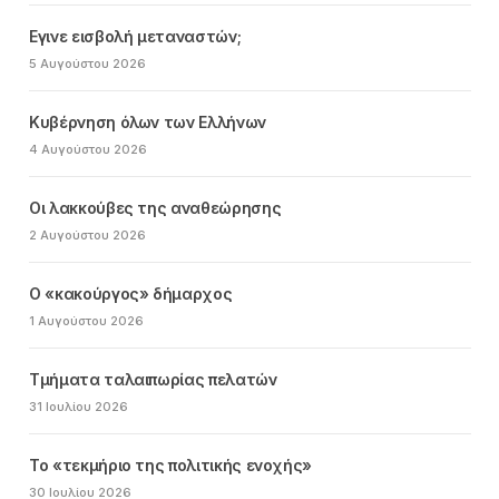
Εγινε εισβολή μεταναστών;
5 Αυγούστου 2026
Κυβέρνηση όλων των Ελλήνων
4 Αυγούστου 2026
Οι λακκούβες της αναθεώρησης
2 Αυγούστου 2026
Ο «κακούργος» δήμαρχος
1 Αυγούστου 2026
Τμήματα ταλαιπωρίας πελατών
31 Ιουλίου 2026
Το «τεκμήριο της πολιτικής ενοχής»
30 Ιουλίου 2026