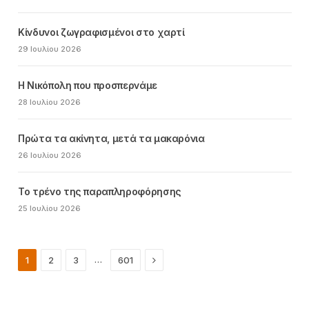
Κίνδυνοι ζωγραφισμένοι στο χαρτί
29 Ιουλίου 2026
Η Νικόπολη που προσπερνάμε
28 Ιουλίου 2026
Πρώτα τα ακίνητα, μετά τα μακαρόνια
26 Ιουλίου 2026
Το τρένο της παραπληροφόρησης
25 Ιουλίου 2026
Next
…
1
2
3
601