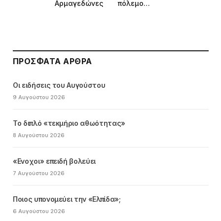
Aρμαγεδώνες
πόλεμο…
ΠΡΌΣΦΑΤΑ ΆΡΘΡΑ
Οι ειδήσεις του Αυγούστου
9 Αυγούστου 2026
Το διπλό «τεκμήριο αθωότητας»
8 Αυγούστου 2026
«Ενοχοι» επειδή βολεύει
7 Αυγούστου 2026
Ποιος υπονομεύει την «Ελπίδα»;
6 Αυγούστου 2026