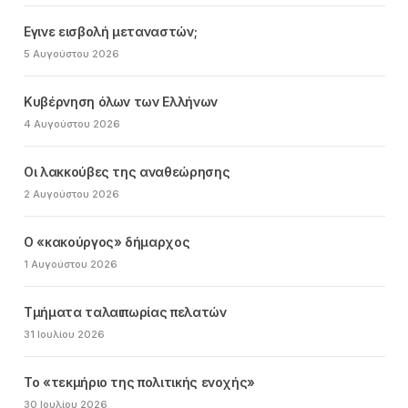
Εγινε εισβολή μεταναστών;
5 Αυγούστου 2026
Κυβέρνηση όλων των Ελλήνων
4 Αυγούστου 2026
Οι λακκούβες της αναθεώρησης
2 Αυγούστου 2026
Ο «κακούργος» δήμαρχος
1 Αυγούστου 2026
Τμήματα ταλαιπωρίας πελατών
31 Ιουλίου 2026
Το «τεκμήριο της πολιτικής ενοχής»
30 Ιουλίου 2026