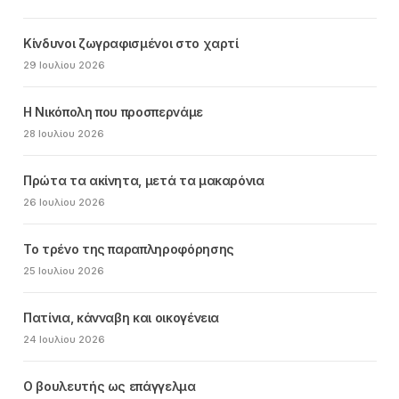
Κίνδυνοι ζωγραφισμένοι στο χαρτί
29 Ιουλίου 2026
Η Νικόπολη που προσπερνάμε
28 Ιουλίου 2026
Πρώτα τα ακίνητα, μετά τα μακαρόνια
26 Ιουλίου 2026
Το τρένο της παραπληροφόρησης
25 Ιουλίου 2026
Πατίνια, κάνναβη και οικογένεια
24 Ιουλίου 2026
Ο βουλευτής ως επάγγελμα