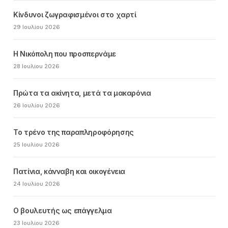
Κίνδυνοι ζωγραφισμένοι στο χαρτί
29 Ιουλίου 2026
Η Νικόπολη που προσπερνάμε
28 Ιουλίου 2026
Πρώτα τα ακίνητα, μετά τα μακαρόνια
26 Ιουλίου 2026
Το τρένο της παραπληροφόρησης
25 Ιουλίου 2026
Πατίνια, κάνναβη και οικογένεια
24 Ιουλίου 2026
Ο βουλευτής ως επάγγελμα
23 Ιουλίου 2026