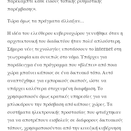
παρέκαμπτε κάθε είδους τοπικής ρυθμιστικής
παρέμβασης».
Τώρα όμως τα πράγματα άλλαξαν…
Η ιδέα του ελεύθερου κυβερνοχώρου γεννήθηκε όταν η
αρχιτεκτονική του διαδικτύου ήταν πολύ απλούστερη.
Σήμερα νέες τεχνολογίες υποτάσσουν το internet στη
γεωγραφία και συνεπώς στο νόμο. Υπάρχει για
παράδειγμα ένα πρόγραμμα που «βλέπει» από ποια
χώρα μπαίνει κάποιος σε ένα δικτυακό τόπο. Αυτό
αναπτύχθηκε για εμπορικούς σκοπούς, ώστε να
υπάρχει καλύτερα στοχευμένη διαφήμιση. Το
χρησιμοποιούν όμως κρατικές υπηρεσίες για να
μπλοκάρουν την πρόσβαση από κάποιες χώρες. Τα
συστήματα ηλεκτρονικής προστασίας που φτιάχτηκαν
για να αποτρέπουν εισβολείς σε διάφορους δικτυακούς
τόπους, χρησιμοποιούνται από την κινεζική κυβέρνηση