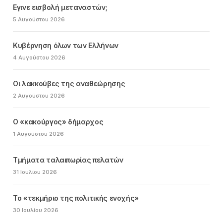
Εγινε εισβολή μεταναστών;
5 Αυγούστου 2026
Κυβέρνηση όλων των Ελλήνων
4 Αυγούστου 2026
Οι λακκούβες της αναθεώρησης
2 Αυγούστου 2026
Ο «κακούργος» δήμαρχος
1 Αυγούστου 2026
Τμήματα ταλαιπωρίας πελατών
31 Ιουλίου 2026
Το «τεκμήριο της πολιτικής ενοχής»
30 Ιουλίου 2026