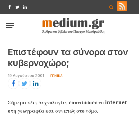
Facebook
Twitter
LinkedIn
Eπιστέφουν τα σύνορα στον
κυβερνοχώρο;
19 Αυγούστου 2001
ΓΕΝΙΚΆ
Σήμερα νέες τεχνολογίες υποτάσσουν το internet
στη γεωγραφία και συνεπώς στο νόμο.