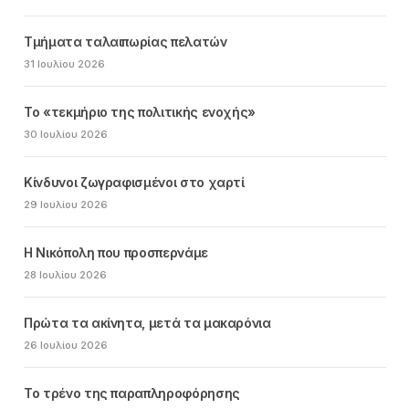
Τμήματα ταλαιπωρίας πελατών
31 Ιουλίου 2026
Το «τεκμήριο της πολιτικής ενοχής»
30 Ιουλίου 2026
Κίνδυνοι ζωγραφισμένοι στο χαρτί
29 Ιουλίου 2026
Η Νικόπολη που προσπερνάμε
28 Ιουλίου 2026
Πρώτα τα ακίνητα, μετά τα μακαρόνια
26 Ιουλίου 2026
Το τρένο της παραπληροφόρησης