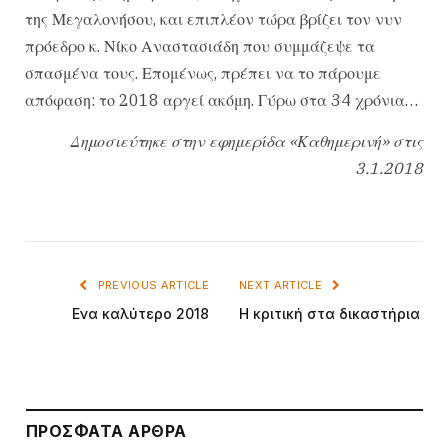
της Μεγαλονήσου, και επιπλέον τώρα βρίζει τον νυν
πρόεδρο κ. Νίκο Αναστασιάδη που συμμάζεψε τα
σπασμένα τους. Επομένως, πρέπει να το πάρουμε
απόφαση: το 2018 αργεί ακόμη. Γύρω στα 34 χρόνια…
Δημοσιεύτηκε στην εφημερίδα «Καθημερινή» στις
3.1.2018
PREVIOUS ARTICLE
NEXT ARTICLE
Ενα καλύτερο 2018
Η κριτική στα δικαστήρια
ΠΡΌΣΦΑΤΑ ΆΡΘΡΑ