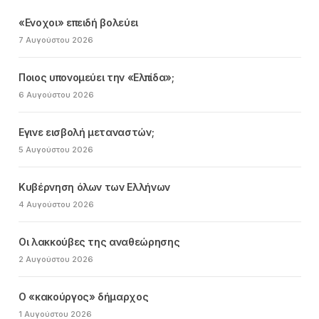
«Ενοχοι» επειδή βολεύει
7 Αυγούστου 2026
Ποιος υπονομεύει την «Ελπίδα»;
6 Αυγούστου 2026
Εγινε εισβολή μεταναστών;
5 Αυγούστου 2026
Κυβέρνηση όλων των Ελλήνων
4 Αυγούστου 2026
Οι λακκούβες της αναθεώρησης
2 Αυγούστου 2026
Ο «κακούργος» δήμαρχος
1 Αυγούστου 2026