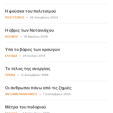
Η φούσκα του πολιτισμού
ΠΟΛΙΤΙΣΜΌΣ
26 Οκτωβρίου 2004
Η ύβρις των Νετανιάχου
ΚΌΣΜΟΣ
19 Απριλίου 2026
Υπό το βάρος των κραυγών
ΕΛΛΆΔΑ
29 Ιουλίου 2014
Το τέλος της ανεργίας
ΓΕΝΙΚΆ
12 Δεκεμβρίου 1998
Οι άνθρωποι πάνω από τις ζημιές
ΑΝΤΙΑΜΕΡΙΚΑΝΙΣΜΌΣ
7 Σεπτεμβρίου 2005
Μέτρα του ποδαριού