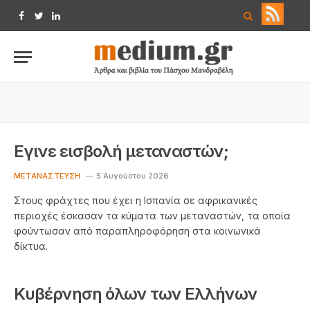
Facebook
Twitter
LinkedIn
Εγινε εισβολή μεταναστών;
ΜΕΤΑΝΆΣΤΕΥΣΗ
5 Αυγούστου 2026
Στους φράχτες που έχει η Ισπανία σε αφρικανικές
περιοχές έσκασαν τα κύματα των μεταναστών, τα οποία
φούντωσαν από παραπληροφόρηση στα κοινωνικά
δίκτυα.
Κυβέρνηση όλων των Ελλήνων