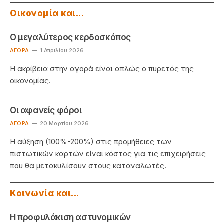
Οικονομία και...
Ο μεγαλύτερος κερδοσκόπος
ΑΓΟΡΆ
1 Απριλίου 2026
Η ακρίβεια στην αγορά είναι απλώς ο πυρετός της
οικονομίας.
Οι αφανείς φόροι
ΑΓΟΡΆ
20 Μαρτίου 2026
Η αύξηση (100%-200%) στις προμήθειες των
πιστωτικών καρτών είναι κόστος για τις επιχειρήσεις
που θα μετακυλίσουν στους καταναλωτές.
Κοινωνία και...
Η προφυλάκιση αστυνομικών