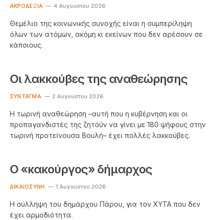
ΑΚΡΟΔΕΞΙΆ
4 Αυγούστου 2026
Θεμέλιο της κοινωνικής συνοχής είναι η συμπερίληψη
όλων των ατόμων, ακόμη κι εκείνων που δεν αρέσουν σε
κάποιους.
Οι λακκούβες της αναθεώρησης
ΣΎΝΤΑΓΜΑ
2 Αυγούστου 2026
Η τωρινή αναθεώρηση –αυτή που η κυβέρνηση και οι
προπαγανδιστές της ζητούν να γίνει με 180 ψήφους στην
τωρινή προτείνουσα Βουλή– έχει πολλές λακκούβες.
Ο «κακούργος» δήμαρχος
ΔΙΚΑΙΟΣΎΝΗ
1 Αυγούστου 2026
Η σύλληψη του δημάρχου Πάρου, για τον ΧΥΤΑ που δεν
έχει αρμοδιότητα.