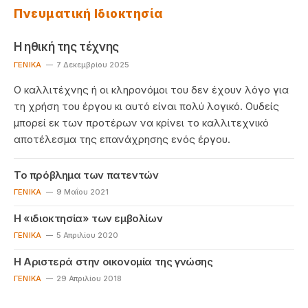
Πνευματική Ιδιοκτησία
Η ηθική της τέχνης
ΓΕΝΙΚΆ
7 Δεκεμβρίου 2025
Ο καλλιτέχνης ή οι κληρονόμοι του δεν έχουν λόγο για
τη χρήση του έργου κι αυτό είναι πολύ λογικό. Ουδείς
μπορεί εκ των προτέρων να κρίνει το καλλιτεχνικό
αποτέλεσμα της επανάχρησης ενός έργου.
Το πρόβλημα των πατεντών
ΓΕΝΙΚΆ
9 Μαΐου 2021
Η «ιδιοκτησία» των εμβολίων
ΓΕΝΙΚΆ
5 Απριλίου 2020
Η Αριστερά στην οικονομία της γνώσης
ΓΕΝΙΚΆ
29 Απριλίου 2018