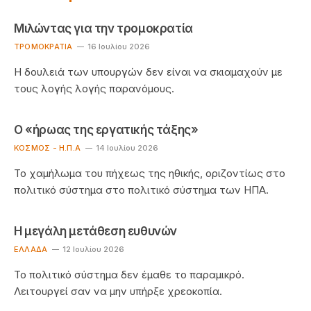
Μιλώντας για την τρομοκρατία
ΤΡΟΜΟΚΡΑΤΊΑ
16 Ιουλίου 2026
Η δουλειά των υπουργών δεν είναι να σκιαμαχούν με
τους λογής λογής παρανόμους.
Ο «ήρωας της εργατικής τάξης»
ΚΌΣΜΟΣ - Η.Π.Α
14 Ιουλίου 2026
Το χαμήλωμα του πήχεως της ηθικής, οριζοντίως στο
πολιτικό σύστημα στο πολιτικό σύστημα των ΗΠΑ.
Η μεγάλη μετάθεση ευθυνών
ΕΛΛΆΔΑ
12 Ιουλίου 2026
Το πολιτικό σύστημα δεν έμαθε το παραμικρό.
Λειτουργεί σαν να μην υπήρξε χρεοκοπία.