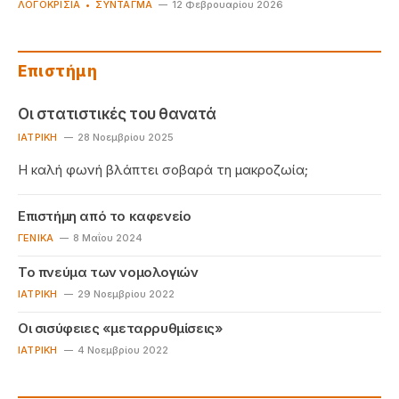
ΛΟΓΟΚΡΙΣΊΑ
ΣΎΝΤΑΓΜΑ
12 Φεβρουαρίου 2026
Επιστήμη
Οι στατιστικές του θανατά
ΙΑΤΡΙΚΉ
28 Νοεμβρίου 2025
Η καλή φωνή βλάπτει σοβαρά τη μακροζωία;
Επιστήμη από το καφενείο
ΓΕΝΙΚΆ
8 Μαΐου 2024
Το πνεύμα των νομολογιών
ΙΑΤΡΙΚΉ
29 Νοεμβρίου 2022
Οι σισύφειες «μεταρρυθμίσεις»
ΙΑΤΡΙΚΉ
4 Νοεμβρίου 2022