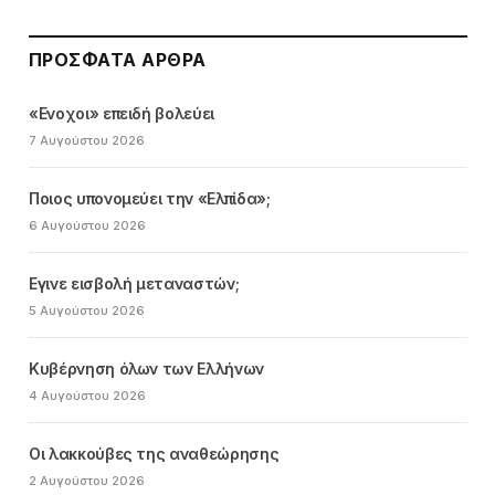
ΠΡΌΣΦΑΤΑ ΆΡΘΡΑ
«Ενοχοι» επειδή βολεύει
7 Αυγούστου 2026
Ποιος υπονομεύει την «Ελπίδα»;
6 Αυγούστου 2026
Εγινε εισβολή μεταναστών;
5 Αυγούστου 2026
Κυβέρνηση όλων των Ελλήνων
4 Αυγούστου 2026
Οι λακκούβες της αναθεώρησης
2 Αυγούστου 2026