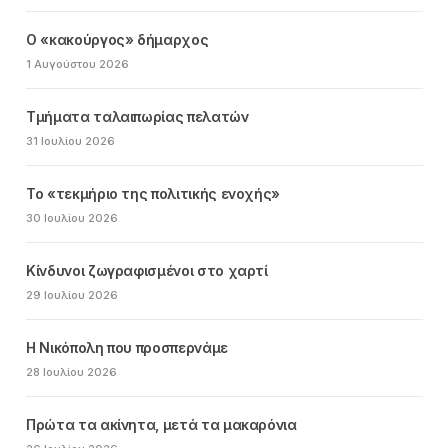
Ο «κακούργος» δήμαρχος
1 Αυγούστου 2026
Τμήματα ταλαιπωρίας πελατών
31 Ιουλίου 2026
Το «τεκμήριο της πολιτικής ενοχής»
30 Ιουλίου 2026
Κίνδυνοι ζωγραφισμένοι στο χαρτί
29 Ιουλίου 2026
Η Νικόπολη που προσπερνάμε
28 Ιουλίου 2026
Πρώτα τα ακίνητα, μετά τα μακαρόνια