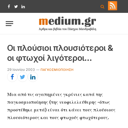
Facebook
Twitter
LinkedIn
Οι πλούσιοι πλουσιότεροι &
οι φτωχοί λιγότεροι…
29 Ιουνίου 2003
ΠΑΓΚΟΣΜΙΟΠΟΊΗΣΗ
Μια από τις αγαπημένες γκρίνιες κατά της
παγκοσμιοποίησης (της νεοφιλελεύθερης -όπως
προστέθηκε μετά) είναι ότι κάνει τους πλούσιους
πλουσιότερους και τους φτωχούς φτωχότερους.