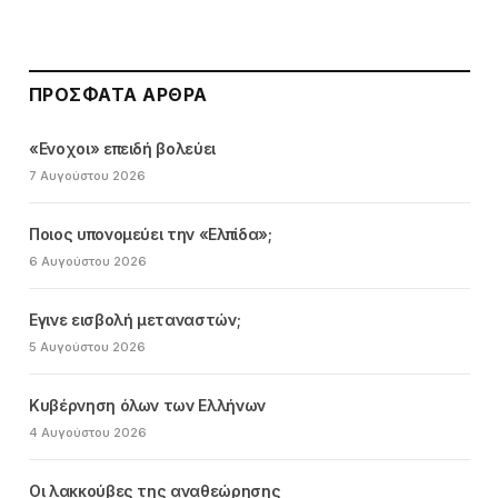
ΠΡΌΣΦΑΤΑ ΆΡΘΡΑ
«Ενοχοι» επειδή βολεύει
7 Αυγούστου 2026
Ποιος υπονομεύει την «Ελπίδα»;
6 Αυγούστου 2026
Εγινε εισβολή μεταναστών;
5 Αυγούστου 2026
Κυβέρνηση όλων των Ελλήνων
4 Αυγούστου 2026
Οι λακκούβες της αναθεώρησης