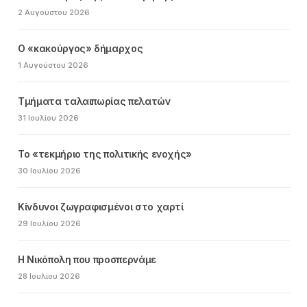
2 Αυγούστου 2026
Ο «κακούργος» δήμαρχος
1 Αυγούστου 2026
Τμήματα ταλαιπωρίας πελατών
31 Ιουλίου 2026
Το «τεκμήριο της πολιτικής ενοχής»
30 Ιουλίου 2026
Κίνδυνοι ζωγραφισμένοι στο χαρτί
29 Ιουλίου 2026
Η Νικόπολη που προσπερνάμε
28 Ιουλίου 2026