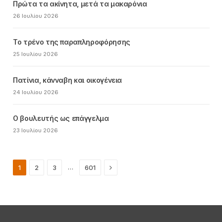
Πρώτα τα ακίνητα, μετά τα μακαρόνια
26 Ιουλίου 2026
Το τρένο της παραπληροφόρησης
25 Ιουλίου 2026
Πατίνια, κάνναβη και οικογένεια
24 Ιουλίου 2026
Ο βουλευτής ως επάγγελμα
23 Ιουλίου 2026
Next
…
1
2
3
601