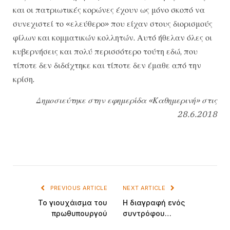
και οι πατριωτικές κορώνες έχουν ως μόνο σκοπό να
συνεχιστεί το «ελεύθερο» που είχαν στους διορισμούς
φίλων και κομματικών κολλητών. Αυτό ήθελαν όλες οι
κυβερνήσεις και πολύ περισσότερο τούτη εδώ, που
τίποτε δεν διδάχτηκε και τίποτε δεν έμαθε από την
κρίση.
Δημοσιεύτηκε στην εφημερίδα «Καθημερινή» στις
28.6.2018
PREVIOUS ARTICLE
NEXT ARTICLE
Το γιουχάισμα του
Η διαγραφή ενός
πρωθυπουργού
συντρόφου…