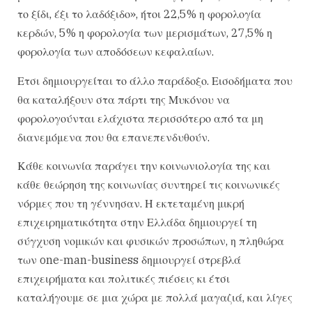
το ξίδι, έξι το λαδόξιδο», ήτοι 22,5% η φορολογία
κερδών, 5% η φορολογία των μερισμάτων, 27,5% η
φορολογία των αποδόσεων κεφαλαίων.
Ετσι δημιουργείται το άλλο παράδοξο. Εισοδήματα που
θα καταλήξουν στα πάρτι της Μυκόνου να
φορολογούνται ελάχιστα περισσότερο από τα μη
διανεμόμενα που θα επανεπενδυθούν.
Κάθε κοινωνία παράγει την κοινωνιολογία της και
κάθε θεώρηση της κοινωνίας συντηρεί τις κοινωνικές
νόρμες που τη γέννησαν. Η εκτεταμένη μικρή
επιχειρηματικότητα στην Ελλάδα δημιουργεί τη
σύγχυση νομικών και φυσικών προσώπων, η πληθώρα
των one-man-business δημιουργεί στρεβλά
επιχειρήματα και πολιτικές πιέσεις κι έτσι
καταλήγουμε σε μια χώρα με πολλά μαγαζιά, και λίγες