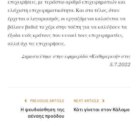
επιχειρήσεις, με τεράστιο αριθμό επιχειρηματιών και
ελάχιστη επιχειρηματικότητα. Και στο τέλος, όταν
έρχεται ο λογαριασμός, οι εργαζόμενοι καλούνται να
βάλουν βαθιά το χέρι στην τσέπη για να καλύψουν τα
έξοδα ενός κράτους που ευνοεί τους επιχειρηματίες,
αλλά όχι τις επιχειρήσεις.
Δημοσιεύτηκε στην εφημερίδα «Καθημερινή» στις
5.7.2022
PREVIOUS ARTICLE
NEXT ARTICLE
Η ψευδαίσθηση της
Κάτι γίνεται στον Κάλαμο
αέναης προόδου