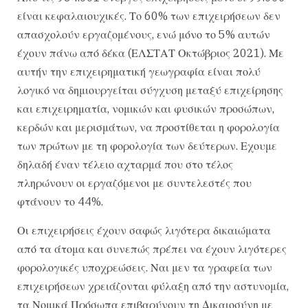
είναι κεφαλαιουχικές. Το 60% των επιχειρήσεων δεν
απασχολούν εργαζομένους, ενώ μόνο το 5% αυτών
έχουν πάνω από δέκα (ΕΛΣΤΑΤ Οκτώβριος 2021). Με
αυτήν την επιχειρηματική γεωγραφία είναι πολύ
λογικό να δημιουργείται σύγχυση μεταξύ επιχείρησης
και επιχειρηματία, νομικών και φυσικών προσώπων,
κερδών και μερισμάτων, να προστίθεται η φορολογία
των πρώτων με τη φορολογία των δεύτερων. Εχουμε
δηλαδή έναν τέλειο αχταρμά που στο τέλος
πληρώνουν οι εργαζόμενοι με συντελεστές που
φτάνουν το 44%.
Οι επιχειρήσεις έχουν σαφώς λιγότερα δικαιώματα
από τα άτομα και συνεπώς πρέπει να έχουν λιγότερες
φορολογικές υποχρεώσεις. Ναι μεν τα γραφεία των
επιχειρήσεων χρειάζονται φύλαξη από την αστυνομία,
τα Νομικά Πρόσωπα επιβαρύνουν τη Δικαιοσύνη με