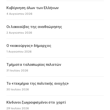
Κυβέρνηση όλων των Ελλήνων
4 Αυγούστου 2026
Οι λακκούβες της αναθεώρησης
2 Αυγούστου 2026
Ο «κακούργος» δήμαρχος
1 Αυγούστου 2026
Τμήματα ταλαιπωρίας πελατών
31 Ιουλίου 2026
Το «τεκμήριο της πολιτικής ενοχής»
30 Ιουλίου 2026
Κίνδυνοι ζωγραφισμένοι στο χαρτί
29 Ιουλίου 2026