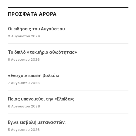
ΠΡΌΣΦΑΤΑ ΆΡΘΡΑ
Οι ειδήσεις του Αυγούστου
9 Αυγούστου 2026
Το διπλό «τεκμήριο αθωότητας»
8 Αυγούστου 2026
«Ενοχοι» επειδή βολεύει
7 Αυγούστου 2026
Ποιος υπονομεύει την «Ελπίδα»;
6 Αυγούστου 2026
Εγινε εισβολή μεταναστών;
5 Αυγούστου 2026