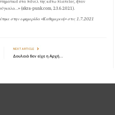
στηματικά στα πάνελ της κάτω πλατείας, ήταν
ούγκαλο…» (skra-punk.com, 23.6.2021).
ύτηκε στην εφημερίδα «Καθημερινή» στις 1.7.2021
NEXT ARTICLE
Δουλειά δεν είχε η Αρχή…