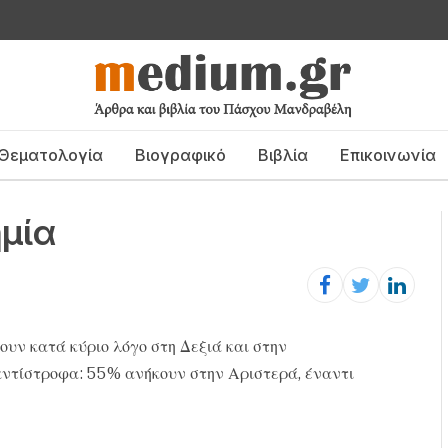
Θεματολογία
Βιογραφικό
Βιβλία
Επικοινωνία
μία
ουν κατά κύριο λόγο στη Δεξιά και στην
αντίστροφα: 55% ανήκουν στην Αριστερά, έναντι